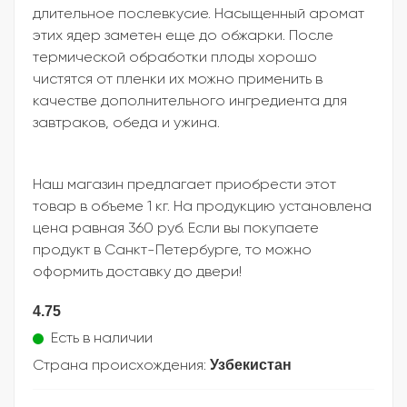
длительное послевкусие. Насыщенный аромат
этих ядер заметен еще до обжарки. После
термической обработки плоды хорошо
чистятся от пленки их можно применить в
качестве дополнительного ингредиента для
завтраков, обеда и ужина.
Наш магазин предлагает приобрести этот
товар в объеме 1 кг. На продукцию установлена
цена равная 360 руб. Если вы покупаете
продукт в Санкт-Петербурге, то можно
оформить доставку до двери!
4.75
Есть в наличии
Узбекистан
Страна происхождения: