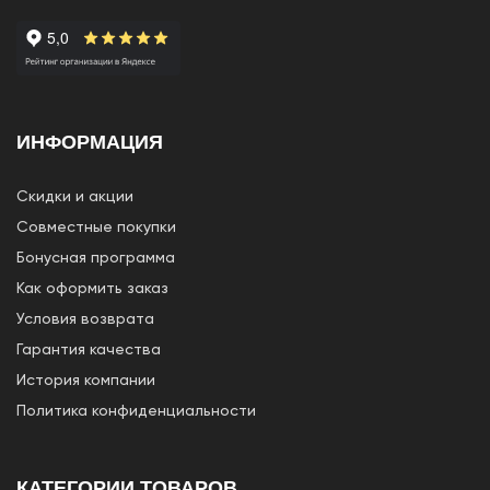
ИНФОРМАЦИЯ
Скидки и акции
Совместные покупки
Бонусная программа
Как оформить заказ
Условия возврата
Гарантия качества
История компании
Политика конфиденциальности
КАТЕГОРИИ ТОВАРОВ