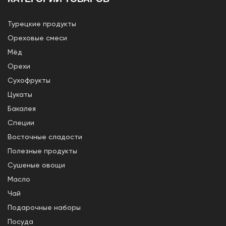
Турецкие продукты
Ореховые смеси
Мёд
Орехи
Сухофрукты
Цукаты
Бакалея
Специи
Восточные сладости
Полезные продукты
Сушеные овощи
Масло
Чай
Подарочные наборы
Посуда