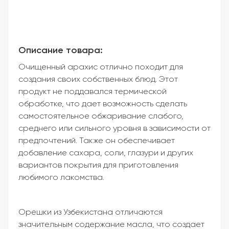
Описание товара:
Очищенный арахис отлично походит для
создания своих собственных блюд. Этот
продукт не поддавался термической
обработке, что дает возможность сделать
самостоятельное обжаривание слабого,
среднего или сильного уровня в зависимости от
предпочтений. Также он обеспечивает
добавление сахара, соли, глазури и других
вариантов покрытия для приготовления
любимого лакомства.
Орешки из Узбекистана отличаются
значительным содержание масла, что создает