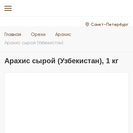
Санкт–Петербург
Главная
Орехи
Арахис
Арахис сырой (Узбекистан)
Арахис сырой (Узбекистан), 1 кг