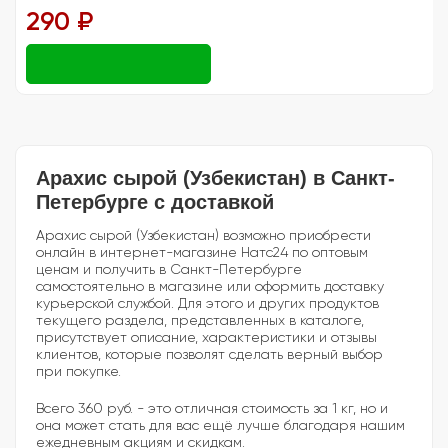
290 ₽
Арахис сырой (Узбекистан) в Санкт-
Петербурге с доставкой
Арахис сырой (Узбекистан) возможно приобрести
онлайн в интернет-магазине Натс24 по оптовым
ценам и получить в Санкт-Петербурге
самостоятельно в магазине или оформить доставку
курьерской службой. Для этого и других продуктов
текущего раздела, представленных в каталоге,
присутствует описание, характеристики и отзывы
клиентов, которые позволят сделать верный выбор
при покупке.
Всего 360 руб. - это отличная стоимость за 1 кг, но и
она может стать для вас ещё лучше благодаря нашим
ежедневным акциям и скидкам.