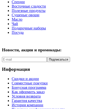
Специи
Восточные сладости
Полезные продукты
Сушеные овощи
Масло
Чай
Подарочные наборы
Посуда
Новости, акции и промокоды:
Подписаться
Информация
Скидки и акции
Совместные покупки
Бонусная программа
Как оформить заказ
Условия возврата
Гарантия качества
История компании