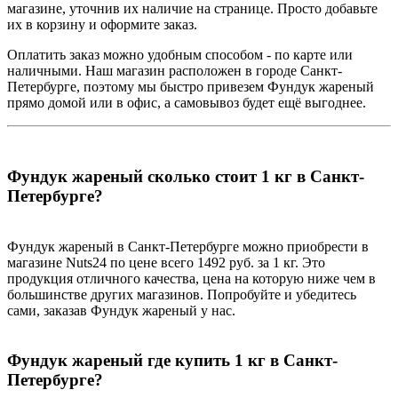
магазине, уточнив их наличие на странице. Просто добавьте
их в корзину и оформите заказ.
Оплатить заказ можно удобным способом - по карте или
наличными. Наш магазин расположен в городе Санкт-
Петербурге, поэтому мы быстро привезем Фундук жареный
прямо домой или в офис, а самовывоз будет ещё выгоднее.
Фундук жареный сколько стоит 1 кг в Санкт-
Петербурге?
Фундук жареный в Санкт-Петербурге можно приобрести в
магазине Nuts24 по цене всего 1492 руб. за 1 кг. Это
продукция отличного качества, цена на которую ниже чем в
большинстве других магазинов. Попробуйте и убедитесь
сами, заказав Фундук жареный у нас.
Фундук жареный где купить 1 кг в Санкт-
Петербурге?