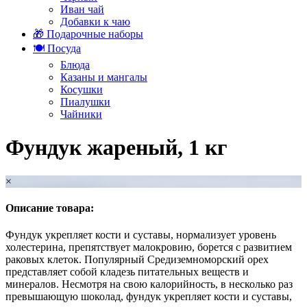
Иван чай
Добавки к чаю
🎁 Подарочные наборы
🍽️ Посуда
Блюда
Казаны и мангалы
Косушки
Пиалушки
Чайники
Фундук жареный, 1 кг
×
Описание товара:
Фундук укрепляет кости и суставы, нормализует уровень
холестерина, препятствует малокровию, борется с развитием
раковых клеток. Популярный Средиземноморский орех
представляет собой кладезь питательных веществ и
минералов. Несмотря на свою калорийность, в несколько раз
превышающую шоколад, фундук укрепляет кости и суставы,