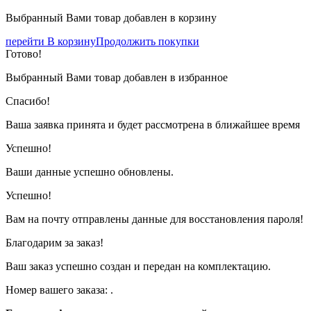
Выбранный Вами товар добавлен в корзину
перейти В корзину
Продолжить покупки
Готово!
Выбранный Вами товар добавлен в избранное
Спасибо!
Ваша заявка принята и будет рассмотрена в ближайшее время
Успешно!
Ваши данные успешно обновлены.
Успешно!
Вам на почту отправлены данные для восстановления пароля!
Благодарим за заказ!
Ваш заказ успешно создан и передан на комплектацию.
Номер вашего заказа:
.