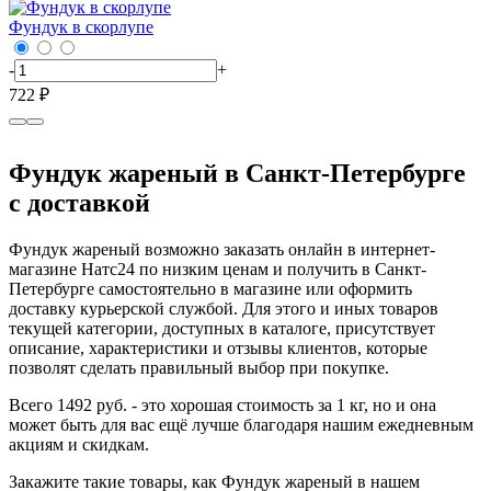
Фундук в скорлупе
-
+
-
722 ₽
1
Фундук жареный в Санкт-Петербурге
с доставкой
Фундук жареный возможно заказать онлайн в интернет-
магазине Натс24 по низким ценам и получить в Санкт-
Петербурге самостоятельно в магазине или оформить
доставку курьерской службой. Для этого и иных товаров
текущей категории, доступных в каталоге, присутствует
описание, характеристики и отзывы клиентов, которые
позволят сделать правильный выбор при покупке.
Всего 1492 руб. - это хорошая стоимость за 1 кг, но и она
может быть для вас ещё лучше благодаря нашим ежедневным
акциям и скидкам.
Закажите такие товары, как Фундук жареный в нашем