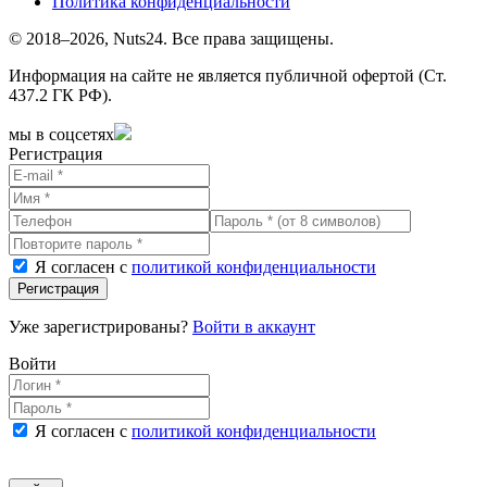
Политика конфиденциальности
© 2018–2026, Nuts24. Все права защищены.
Информация на сайте не является публичной офертой (Ст.
437.2 ГК РФ).
мы в соцсетях
Регистрация
Я согласен с
политикой конфиденциальности
Регистрация
Уже зарегистрированы?
Войти в аккаунт
Войти
Я согласен с
политикой конфиденциальности