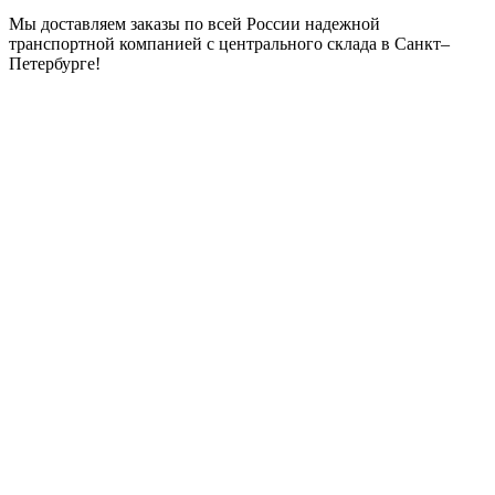
Мы доставляем заказы по всей России надежной
транспортной компанией с центрального склада в Санкт–
Петербурге!