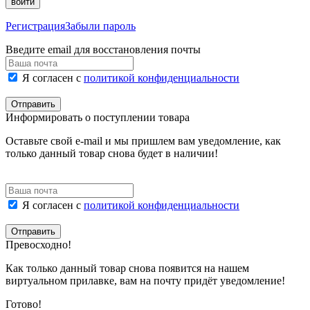
войти
Регистрация
Забыли пароль
Введите email для восстановления почты
Я согласен с
политикой конфиденциальности
Отправить
Информировать о поступлении товара
Оставьте свой e-mail и мы пришлем вам уведомление, как
только данный товар снова будет в наличии!
Я согласен с
политикой конфиденциальности
Отправить
Превосходно!
Как только данный товар снова появится на нашем
виртуальном прилавке, вам на почту придёт уведомление!
Готово!