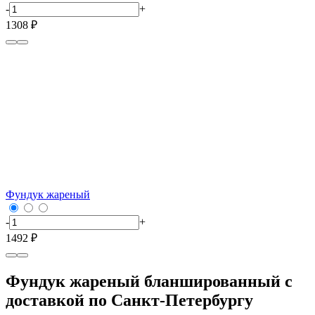
-
+
1308 ₽
Фундук жареный
-
+
1492 ₽
Фундук жареный бланшированный с
доставкой по Санкт-Петербургу