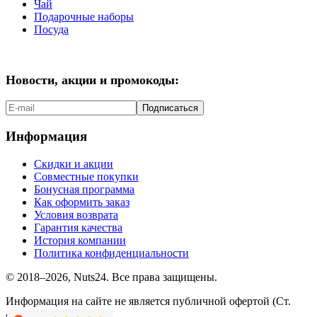
Чай
Подарочные наборы
Посуда
Новости, акции и промокоды:
Подписаться
Информация
Скидки и акции
Совместные покупки
Бонусная программа
Как оформить заказ
Условия возврата
Гарантия качества
История компании
Политика конфиденциальности
© 2018–2026, Nuts24. Все права защищены.
Информация на сайте не является публичной офертой (Ст.
437.2 ГК РФ).