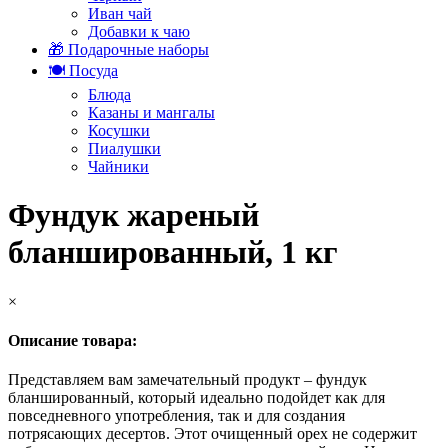
Иван чай
Добавки к чаю
🎁 Подарочные наборы
🍽️ Посуда
Блюда
Казаны и мангалы
Косушки
Пиалушки
Чайники
Фундук жареный
бланшированный, 1 кг
×
Описание товара:
Представляем вам замечательный продукт – фундук
бланшированный, который идеально подойдет как для
повседневного употребления, так и для создания
потрясающих десертов. Этот очищенный орех не содержит