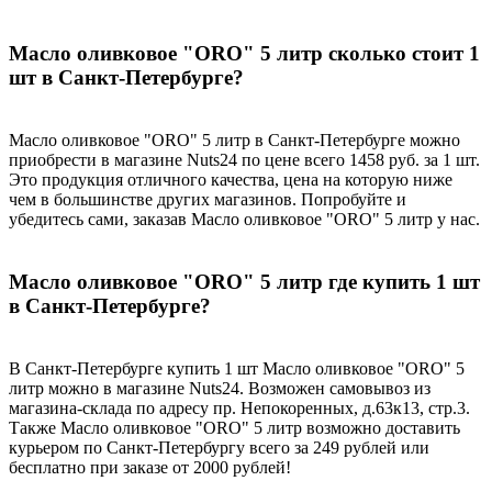
Масло оливковое "ORO" 5 литр сколько стоит 1
шт в Санкт-Петербурге?
Масло оливковое "ORO" 5 литр в Санкт-Петербурге можно
приобрести в магазине Nuts24 по цене всего 1458 руб. за 1 шт.
Это продукция отличного качества, цена на которую ниже
чем в большинстве других магазинов. Попробуйте и
убедитесь сами, заказав Масло оливковое "ORO" 5 литр у нас.
Масло оливковое "ORO" 5 литр где купить 1 шт
в Санкт-Петербурге?
В Санкт-Петербурге купить 1 шт Масло оливковое "ORO" 5
литр можно в магазине Nuts24. Возможен самовывоз из
магазина-склада по адресу пр. Непокоренных, д.63к13, стр.3.
Также Масло оливковое "ORO" 5 литр возможно доставить
курьером по Санкт-Петербургу всего за 249 рублей или
бесплатно при заказе от 2000 рублей!