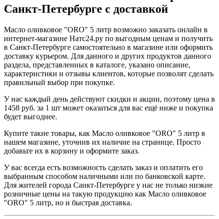
Санкт-Петербурге с доставкой
Масло оливковое "ORO" 5 литр возможно заказать онлайн в
интернет-магазине Натс24.ру по выгодным ценам и получить
в Санкт-Петербурге самостоятельно в магазине или оформить
доставку курьером. Для данного и других продуктов данного
раздела, представленных в каталоге, указано описание,
характеристики и отзывы клиентов, которые позволят сделать
правильный выбор при покупке.
У нас каждый день действуют скидки и акции, поэтому цена в
1458 руб. за 1 шт может оказаться для вас ещё ниже и покупка
будет выгоднее.
Купите такие товары, как Масло оливковое "ORO" 5 литр в
нашем магазине, уточнив их наличие на странице. Просто
добавьте их в корзину и оформите заказ.
У вас всегда есть возможность сделать заказ и оплатить его
выбранным способом наличными или по банковской карте.
Для жителей города Санкт-Петербурге у нас не только низкие
розничные цены на такую продукцию как Масло оливковое
"ORO" 5 литр, но и быстрая доставка.