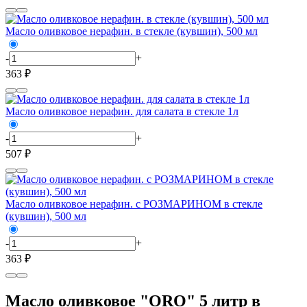
Масло оливковое нерафин. в стекле (кувшин), 500 мл
-
+
363 ₽
Масло оливковое нерафин. для салата в стекле 1л
-
+
507 ₽
Масло оливковое нерафин. с РОЗМАРИНОМ в стекле
(кувшин), 500 мл
-
+
363 ₽
Масло оливковое "ORO" 5 литр в