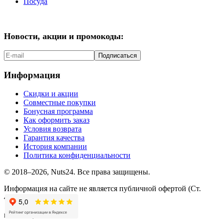
Посуда
Новости, акции и промокоды:
Подписаться
Информация
Скидки и акции
Совместные покупки
Бонусная программа
Как оформить заказ
Условия возврата
Гарантия качества
История компании
Политика конфиденциальности
© 2018–2026, Nuts24. Все права защищены.
Информация на сайте не является публичной офертой (Ст.
437.2 ГК РФ).
мы в соцсетях