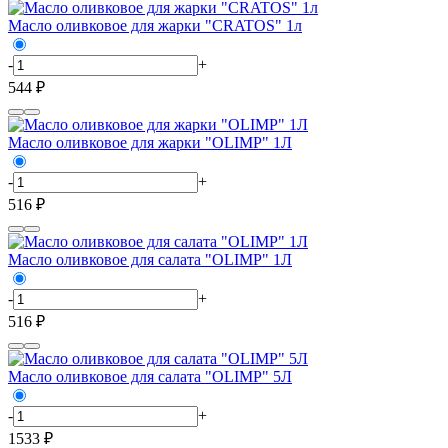
Масло оливковое для жарки "CRATOS" 1л
-
+
544 ₽
Масло оливковое для жарки "OLIMP" 1Л
-
+
516 ₽
Масло оливковое для салата "OLIMP" 1Л
-
+
516 ₽
Масло оливковое для салата "OLIMP" 5Л
-
+
1533 ₽