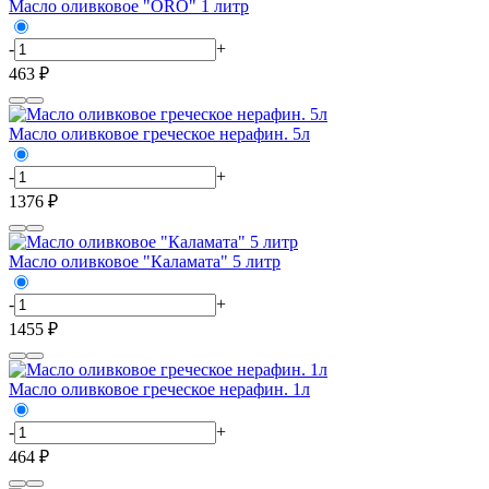
Масло оливковое "ORO" 1 литр
-
+
463 ₽
Масло оливковое греческое нерафин. 5л
-
+
1376 ₽
Масло оливковое "Каламата" 5 литр
-
+
1455 ₽
Масло оливковое греческое нерафин. 1л
-
+
464 ₽