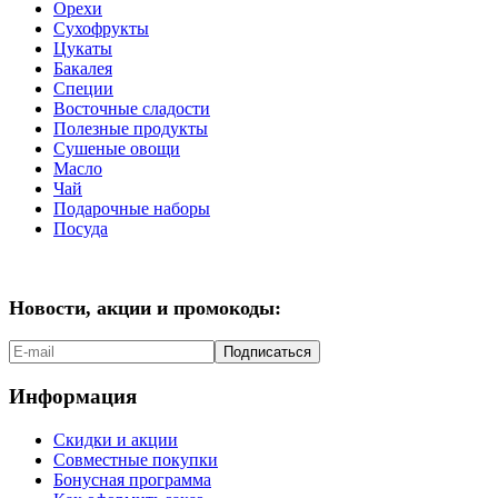
Орехи
Сухофрукты
Цукаты
Бакалея
Специи
Восточные сладости
Полезные продукты
Сушеные овощи
Масло
Чай
Подарочные наборы
Посуда
Новости, акции и промокоды:
Подписаться
Информация
Скидки и акции
Совместные покупки
Бонусная программа