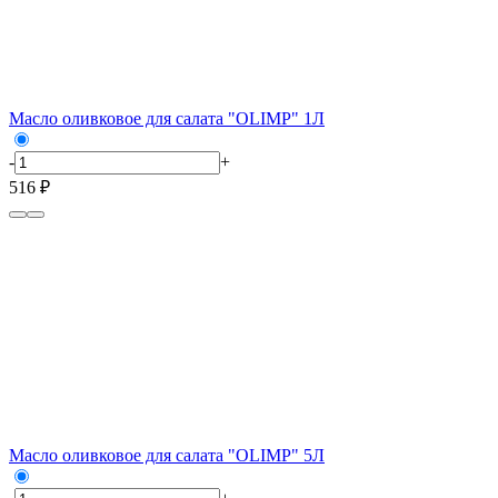
Масло оливковое для салата "OLIMP" 1Л
-
+
516 ₽
Масло оливковое для салата "OLIMP" 5Л