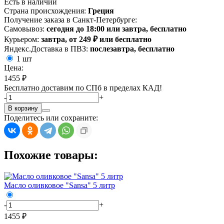
Есть в наличии
Страна происхождения:
Греция
Получение заказа в Санкт-Петербурге:
Самовывоз:
сегодня до 18:00 или завтра, бесплатно
Курьером:
завтра, от 249 ₽ или бесплатно
Яндекс.Доставка в ПВЗ:
послезавтра, бесплатно
1 шт
Цена:
1455 ₽
Бесплатно доставим по СПб в пределах КАД!
-
+
В корзину
Поделитесь или сохраните:
Похожие товары:
Масло оливковое "Sansa" 5 литр
-
+
1455 ₽