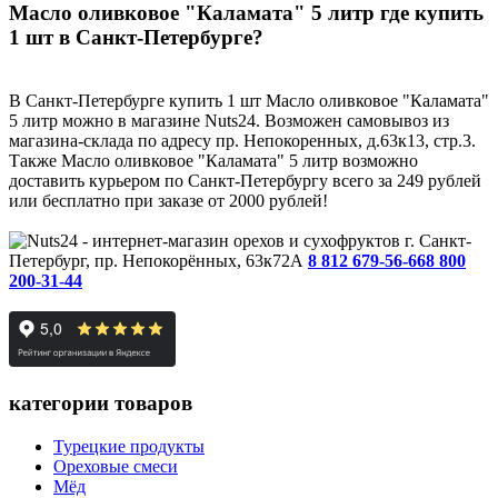
Масло оливковое "Каламата" 5 литр где купить
1 шт в Санкт-Петербурге?
В Санкт-Петербурге купить 1 шт Масло оливковое "Каламата"
5 литр можно в магазине Nuts24. Возможен самовывоз из
магазина-склада по адресу пр. Непокоренных, д.63к13, стр.3.
Также Масло оливковое "Каламата" 5 литр возможно
доставить курьером по Санкт-Петербургу всего за 249 рублей
или бесплатно при заказе от 2000 рублей!
г. Санкт-
Петербург, пр. Непокорённых, 63к72А
8 812 679-56-66
8 800
200-31-44
категории товаров
Турецкие продукты
Ореховые смеси
Мёд