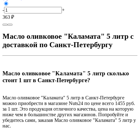
-
+
363 ₽
Масло оливковое "Каламата" 5 литр с
доставкой по Санкт-Петербургу
Масло оливковое "Каламата" 5 литр сколько
стоит 1 шт в Санкт-Петербурге?
Масло оливковое "Каламата" 5 литр в Санкт-Петербурге
можно приобрести в магазине Nuts24 по цене всего 1455 руб.
за 1 шт. Это продукция отличного качества, цена на которую
ниже чем в большинстве других магазинов. Попробуйте и
убедитесь сами, заказав Масло оливковое "Каламата" 5 литр у
нас.