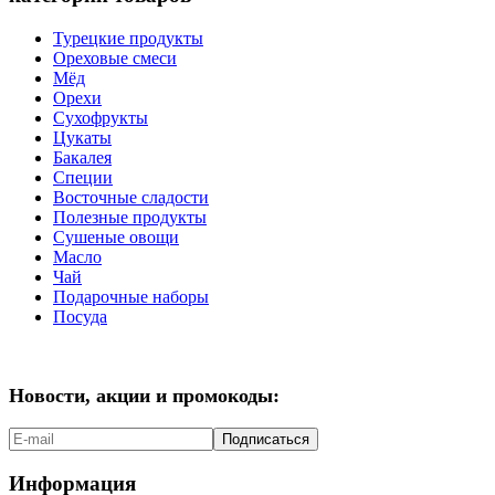
Турецкие продукты
Ореховые смеси
Мёд
Орехи
Сухофрукты
Цукаты
Бакалея
Специи
Восточные сладости
Полезные продукты
Сушеные овощи
Масло
Чай
Подарочные наборы
Посуда
Новости, акции и промокоды:
Подписаться
Информация