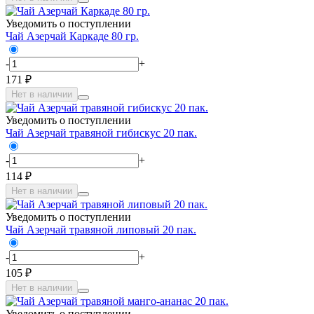
Уведомить о поступлении
Чай Азерчай Каркаде 80 гр.
-
+
171 ₽
Нет в наличии
Уведомить о поступлении
Чай Азерчай травяной гибискус 20 пак.
-
+
114 ₽
Нет в наличии
Уведомить о поступлении
Чай Азерчай травяной липовый 20 пак.
-
+
105 ₽
Нет в наличии
Уведомить о поступлении