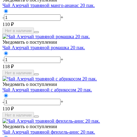
Чай Азерчай травяной манго-ананас 20 пак.
-
+
110 ₽
Нет в наличии
Уведомить о поступлении
Чай Азерчай травяной ромашка 20 пак.
-
+
118 ₽
Нет в наличии
Уведомить о поступлении
Чай Азерчай травяной с абрикосом 20 пак.
-
+
110 ₽
Нет в наличии
Уведомить о поступлении
Чай Азерчай травяной фенхель-анис 20 пак.