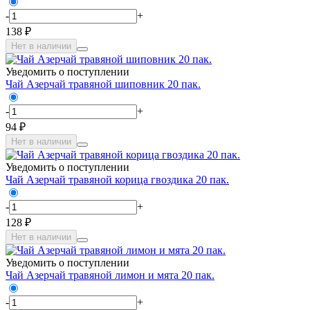
-
+
138 ₽
Нет в наличии
Уведомить о поступлении
Чай Азерчай травяной шиповник 20 пак.
-
+
94 ₽
Нет в наличии
Уведомить о поступлении
Чай Азерчай травяной корица гвоздика 20 пак.
-
+
128 ₽
Нет в наличии
Уведомить о поступлении
Чай Азерчай травяной лимон и мята 20 пак.
-
+