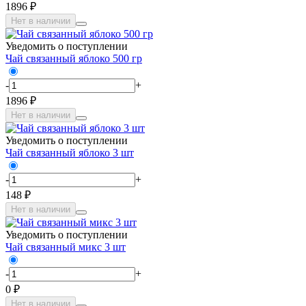
1896 ₽
Нет в наличии
Уведомить о поступлении
Чай связанный яблоко 500 гр
-
+
1896 ₽
Нет в наличии
Уведомить о поступлении
Чай связанный яблоко 3 шт
-
+
148 ₽
Нет в наличии
Уведомить о поступлении
Чай связанный микс 3 шт
-
+
0 ₽
Нет в наличии