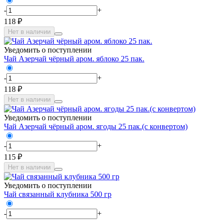
-
+
118 ₽
Нет в наличии
Уведомить о поступлении
Чай Азерчай чёрный аром. яблоко 25 пак.
-
+
118 ₽
Нет в наличии
Уведомить о поступлении
Чай Азерчай чёрный аром. ягоды 25 пак.(с конвертом)
-
+
115 ₽
Нет в наличии
Уведомить о поступлении
Чай связанный клубника 500 гр
-
+