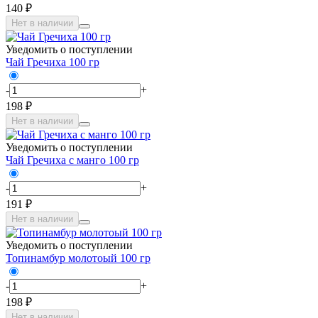
140 ₽
Нет в наличии
Уведомить о поступлении
Чай Гречиха 100 гр
-
+
198 ₽
Нет в наличии
Уведомить о поступлении
Чай Гречиха с манго 100 гр
-
+
191 ₽
Нет в наличии
Уведомить о поступлении
Топинамбур молотоый 100 гр
-
+
198 ₽
Нет в наличии