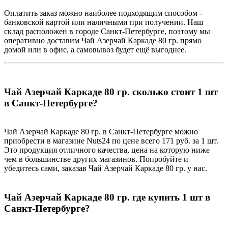
Оплатить заказ можно наиболее подходящим способом -
банковской картой или наличными при получении. Наш
склад расположен в городе Санкт-Петербурге, поэтому мы
оперативно доставим Чай Азерчай Каркаде 80 гр. прямо
домой или в офис, а самовывоз будет ещё выгоднее.
Чай Азерчай Каркаде 80 гр. сколько стоит 1 шт
в Санкт-Петербурге?
Чай Азерчай Каркаде 80 гр. в Санкт-Петербурге можно
приобрести в магазине Nuts24 по цене всего 171 руб. за 1 шт.
Это продукция отличного качества, цена на которую ниже
чем в большинстве других магазинов. Попробуйте и
убедитесь сами, заказав Чай Азерчай Каркаде 80 гр. у нас.
Чай Азерчай Каркаде 80 гр. где купить 1 шт в
Санкт-Петербурге?