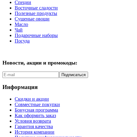
Специи
Восточные сладости
Полезные продукты
Сушеные овощи
Масло
Чай
Подарочные наборы
Посуда
Новости, акции и промокоды:
Подписаться
Информация
Скидки и акции
Совместные покупки
Бонусная программа
Как оформить заказ
Условия возврата
Гарантия качества
История компании