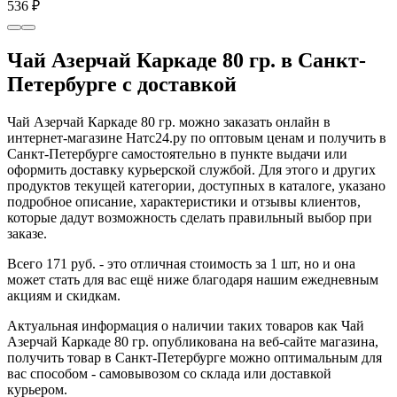
536 ₽
Чай Азерчай Каркаде 80 гр. в Санкт-
Петербурге с доставкой
Чай Азерчай Каркаде 80 гр. можно заказать онлайн в
интернет-магазине Натс24.ру по оптовым ценам и получить в
Санкт-Петербурге самостоятельно в пункте выдачи или
оформить доставку курьерской службой. Для этого и других
продуктов текущей категории, доступных в каталоге, указано
подробное описание, характеристики и отзывы клиентов,
которые дадут возможность сделать правильный выбор при
заказе.
Всего 171 руб. - это отличная стоимость за 1 шт, но и она
может стать для вас ещё ниже благодаря нашим ежедневным
акциям и скидкам.
Актуальная информация о наличии таких товаров как Чай
Азерчай Каркаде 80 гр. опубликована на веб-сайте магазина,
получить товар в Санкт-Петербурге можно оптимальным для
вас способом - самовывозом со склада или доставкой
курьером.