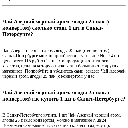
Чай Азерчай чёрный аром. ягоды 25 пак.(с
конвертом) сколько стоит 1 шт в Санкт-
Петербурге?
Чай Азерчай чёрный аром. ягоды 25 пак.(с конвертом) в
Санкт-Петербурге можно приобрести в магазине Nuts24 по
цене всего 115 руб. за 1 шт. Это продукция отличного
качества, цена на которую ниже чем в большинстве других
магазинов. Попробуйте и убедитесь сами, заказав Чай Азерчай
чёрный аром. ягоды 25 пак.(с конвертом) у нас.
Чай Азерчай чёрный аром. ягоды 25 пак.(с
конвертом) где купить 1 шт в Санкт-Петербурге?
В Санкт-Петербурге купить 1 шт Чай Азерчай чёрный аром.
ягоды 25 пак.(с конвертом) можно в магазине Nuts24.
Возможен самовывоз из магазина-склада по адресу пр.