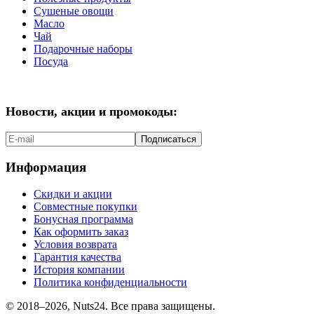
Сушеные овощи
Масло
Чай
Подарочные наборы
Посуда
Новости, акции и промокоды:
Подписаться
Информация
Скидки и акции
Совместные покупки
Бонусная программа
Как оформить заказ
Условия возврата
Гарантия качества
История компании
Политика конфиденциальности
© 2018–2026, Nuts24. Все права защищены.