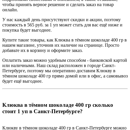
чтобы принять верное решение и сделать заказ на товар
онлайн.
У нас каждый день присутствуют скидки и акции, поэтому
стоимость в 565 руб. за 1 уп может стать для вас ещё ниже и
покупка будет выгоднее.
Купите такие товары, как Клюква в тёмном шоколаде 400 гр в
нашем магазине, уточнив их наличие на странице. Просто
добавьте их в корзину и оформите заказ.
Оплатить заказ можно удобным способом - банковской картой
или наличными. Наш склад расположен в городе Санкт-
Петербурге, поэтому мы оперативно доставим Клюкву в
тёмном шоколаде 400 гр прямо домой или в офис, а самовывоз
будет ещё выгоднее.
Клюква в тёмном шоколаде 400 гр сколько
стоит 1 уп в Санкт-Петербурге?
Клюкву в тёмном шоколаде 400 гр в Санкт-Петербурге можно