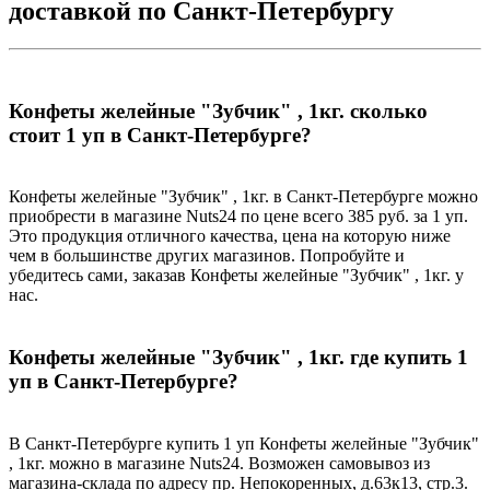
доставкой по Санкт-Петербургу
Конфеты желейные "Зубчик" , 1кг. сколько
стоит 1 уп в Санкт-Петербурге?
Конфеты желейные "Зубчик" , 1кг. в Санкт-Петербурге можно
приобрести в магазине Nuts24 по цене всего 385 руб. за 1 уп.
Это продукция отличного качества, цена на которую ниже
чем в большинстве других магазинов. Попробуйте и
убедитесь сами, заказав Конфеты желейные "Зубчик" , 1кг. у
нас.
Конфеты желейные "Зубчик" , 1кг. где купить 1
уп в Санкт-Петербурге?
В Санкт-Петербурге купить 1 уп Конфеты желейные "Зубчик"
, 1кг. можно в магазине Nuts24. Возможен самовывоз из
магазина-склада по адресу пр. Непокоренных, д.63к13, стр.3.