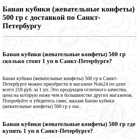
Банан кубики (жевательные конфеты)
500 гр с доставкой по Санкт-
Петербургу
Банан кубики (жевательные конфеты) 500 гр
сколько стоит 1 уп в Санкт-Петербурге?
Банан кубики (жевательные конфеты) 500 гр в Санкт-
Петербурге можно приобрести в магазине Nuts24 по цене
всего 218 руб. за 1 уп. Это продукция отличного качества,
цена на которую ниже чем в большинстве других магазинов.
Попробуйте и убедитесь сами, заказав Банан кубики
(жевательные конфеты) 500 гр у нас.
Банан кубики (жевательные конфеты) 500 гр где
купить 1 уп в Санкт-Петербурге?