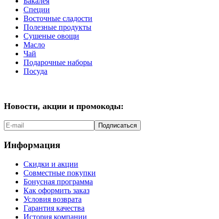
Бакалея
Специи
Восточные сладости
Полезные продукты
Сушеные овощи
Масло
Чай
Подарочные наборы
Посуда
Новости, акции и промокоды:
Подписаться
Информация
Скидки и акции
Совместные покупки
Бонусная программа
Как оформить заказ
Условия возврата
Гарантия качества
История компании