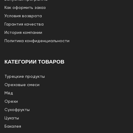
Как оформить заказ
Условия возврата
Гарантия качества
История компании
Политика конфиденциальности
КАТЕГОРИИ ТОВАРОВ
Турецкие продукты
Ореховые смеси
Мёд
Орехи
Сухофрукты
Цукаты
Бакалея