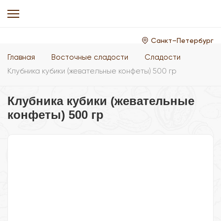
Санкт–Петербург
Главная
Восточные сладости
Сладости
Клубника кубики (жевательные конфеты) 500 гр
Клубника кубики (жевательные
конфеты) 500 гр