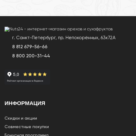
г. Санкт-Петербург, пр. Непокорённых, 63к72А
8 812 679-56-66
8 800 200-31-44
ИНФОРМАЦИЯ
Скидки и акции
Совместные покупки
Бонусная программа