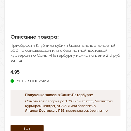
Описание товара:
Приобрести Клубника кубики (жевательные конфеты)
500 гр самовывозом или с бесплатной доставкой
курьером по Санкт-Петербургу можно по цене 218 руб.
за 1 шт.
4.95
Есть в наличии
Получение заказа в Санкт-Петербурге:
Самовывоз:
сегодня до 18:00 или завтра, бесплатно
Курьером:
завтра, от 249 ₽ или бесплатно
Яндекс.Доставка в ПВЗ:
послезавтра, бесплатно
1 шт