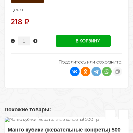
Цена:
218 ₽
-
+
В КОРЗИНУ
Поделитесь или сохраните:
Похожие товары:
Манго кубики (жевательные конфеты) 500