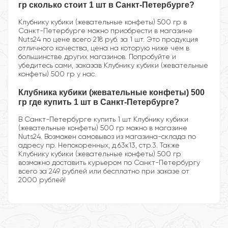
гр сколько стоит 1 шт в Санкт-Петербурге?
Клубнику кубики (жевательные конфеты) 500 гр в
Санкт-Петербурге можно приобрести в магазине
Nuts24 по цене всего 218 руб. за 1 шт. Это продукция
отличного качества, цена на которую ниже чем в
большинстве других магазинов. Попробуйте и
убедитесь сами, заказав Клубнику кубики (жевательные
конфеты) 500 гр у нас.
Клубника кубики (жевательные конфеты) 500
гр где купить 1 шт в Санкт-Петербурге?
В Санкт-Петербурге купить 1 шт Клубнику кубики
(жевательные конфеты) 500 гр можно в магазине
Nuts24. Возможен самовывоз из магазина-склада по
адресу пр. Непокоренных, д.63к13, стр.3. Также
Клубнику кубики (жевательные конфеты) 500 гр
возможно доставить курьером по Санкт-Петербургу
всего за 249 рублей или бесплатно при заказе от
2000 рублей!