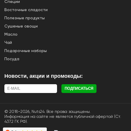
Специи
Восточные сладости
Полезные продукты
Сушеные овощи
Масло
Чай
Подарочные наборы
Посуда
Новости, акции и промокоды:
ПОДПИСАТЬСЯ
© 2018–2026, Nuts24. Все права защищены.
Информация на сайте не является публичной офертой (Ст.
437.2 ГК РФ).