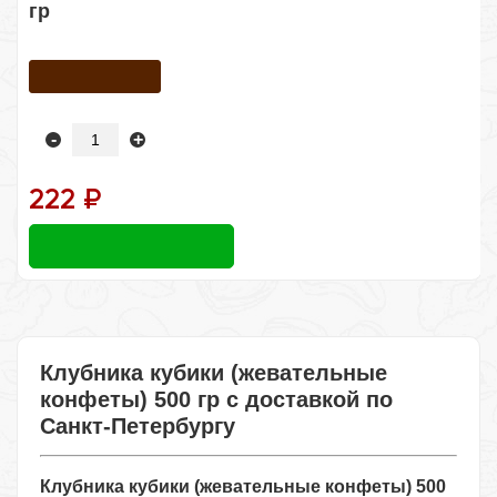
гр
-
+
222 ₽
Клубника кубики (жевательные
конфеты) 500 гр с доставкой по
Санкт-Петербургу
Клубника кубики (жевательные конфеты) 500