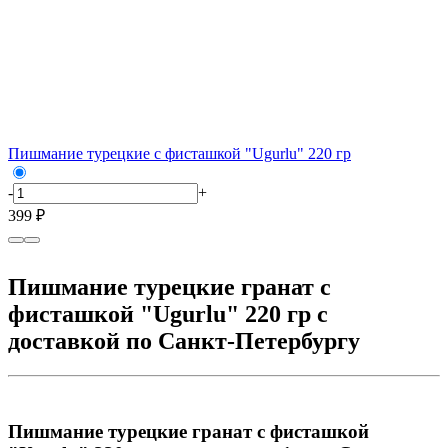
Пишмание турецкие с фисташкой "Ugurlu" 220 гр
-
+
399 ₽
Пишмание турецкие гранат с
фисташкой "Ugurlu" 220 гр с
доставкой по Санкт-Петербургу
Пишмание турецкие гранат с фисташкой