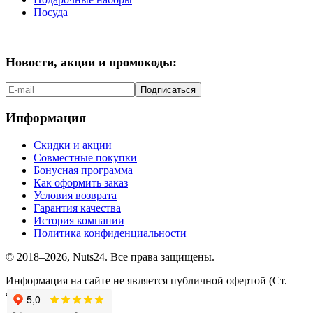
Посуда
Новости, акции и промокоды:
Подписаться
Информация
Скидки и акции
Совместные покупки
Бонусная программа
Как оформить заказ
Условия возврата
Гарантия качества
История компании
Политика конфиденциальности
© 2018–2026, Nuts24. Все права защищены.
Информация на сайте не является публичной офертой (Ст.
437.2 ГК РФ).