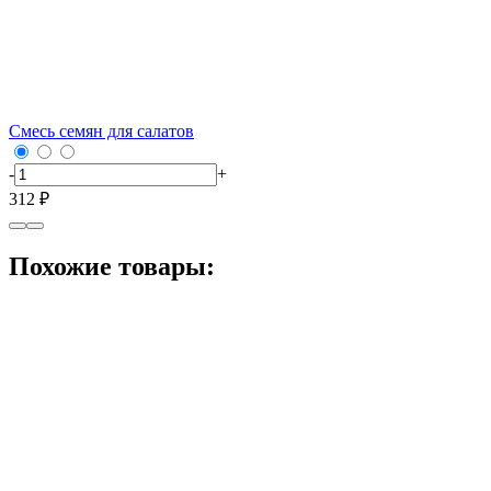
Смесь семян для салатов
-
+
312 ₽
Похожие товары: