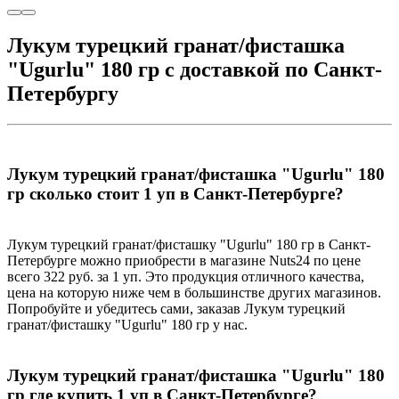
Лукум турецкий гранат/фисташка
"Ugurlu" 180 гр с доставкой по Санкт-
Петербургу
Лукум турецкий гранат/фисташка "Ugurlu" 180
гр сколько стоит 1 уп в Санкт-Петербурге?
Лукум турецкий гранат/фисташку "Ugurlu" 180 гр в Санкт-
Петербурге можно приобрести в магазине Nuts24 по цене
всего 322 руб. за 1 уп. Это продукция отличного качества,
цена на которую ниже чем в большинстве других магазинов.
Попробуйте и убедитесь сами, заказав Лукум турецкий
гранат/фисташку "Ugurlu" 180 гр у нас.
Лукум турецкий гранат/фисташка "Ugurlu" 180
гр где купить 1 уп в Санкт-Петербурге?