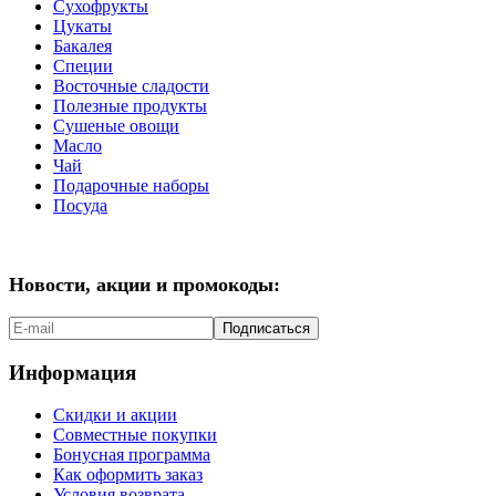
Сухофрукты
Цукаты
Бакалея
Специи
Восточные сладости
Полезные продукты
Сушеные овощи
Масло
Чай
Подарочные наборы
Посуда
Новости, акции и промокоды:
Подписаться
Информация
Скидки и акции
Совместные покупки
Бонусная программа
Как оформить заказ
Условия возврата