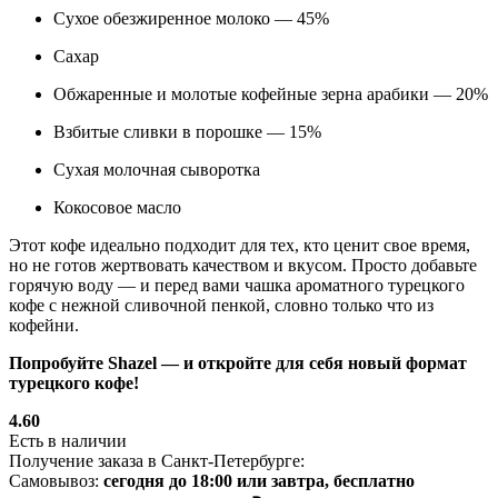
Сухое обезжиренное молоко — 45%
Сахар
Обжаренные и молотые кофейные зерна арабики — 20%
Взбитые сливки в порошке — 15%
Сухая молочная сыворотка
Кокосовое масло
Этот кофе идеально подходит для тех, кто ценит свое время,
но не готов жертвовать качеством и вкусом. Просто добавьте
горячую воду — и перед вами чашка ароматного турецкого
кофе с нежной сливочной пенкой, словно только что из
кофейни.
Попробуйте Shazel — и откройте для себя новый формат
турецкого кофе!
4.60
Есть в наличии
Получение заказа в Санкт-Петербурге:
Самовывоз:
сегодня до 18:00 или завтра, бесплатно