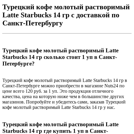
Турецкий кофе молотый растворимый
Latte Starbucks 14 гр с доставкой по
Санкт-Петербургу
Турецкий кофе молотый растворимый Latte
Starbucks 14 гр сколько стоит 1 уп в Санкт-
Петербурге?
Турецкий кофе молотый растворимый Latte Starbucks 14 гр в
Санкт-Петербурге можно приобрести в магазине Nuts24 по
цене всего 120 руб. за 1 уп. Это продукция отличного
качества, цена на которую ниже чем в большинстве других
магазинов. Попробуйте и убедитесь сами, заказав Турецкий
кофе молотый растворимый Latte Starbucks 14 гр у нас.
Турецкий кофе молотый растворимый Latte
Starbucks 14 гр где купить 1 уп в Санкт-