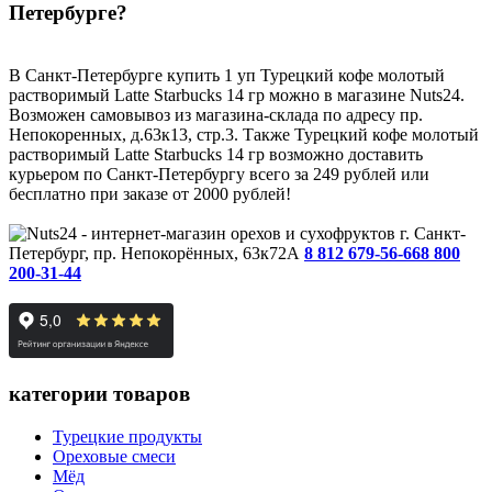
Петербурге?
В Санкт-Петербурге купить 1 уп Турецкий кофе молотый
растворимый Latte Starbucks 14 гр можно в магазине Nuts24.
Возможен самовывоз из магазина-склада по адресу пр.
Непокоренных, д.63к13, стр.3. Также Турецкий кофе молотый
растворимый Latte Starbucks 14 гр возможно доставить
курьером по Санкт-Петербургу всего за 249 рублей или
бесплатно при заказе от 2000 рублей!
г. Санкт-
Петербург, пр. Непокорённых, 63к72А
8 812 679-56-66
8 800
200-31-44
категории товаров
Турецкие продукты
Ореховые смеси
Мёд