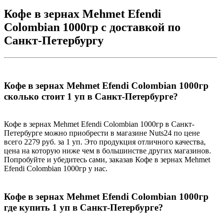
Кофе в зернах Mehmet Efendi
Colombian 1000гр с доставкой по
Санкт-Петербургу
Кофе в зернах Mehmet Efendi Colombian 1000гр
сколько стоит 1 уп в Санкт-Петербурге?
Кофе в зернах Mehmet Efendi Colombian 1000гр в Санкт-
Петербурге можно приобрести в магазине Nuts24 по цене
всего 2279 руб. за 1 уп. Это продукция отличного качества,
цена на которую ниже чем в большинстве других магазинов.
Попробуйте и убедитесь сами, заказав Кофе в зернах Mehmet
Efendi Colombian 1000гр у нас.
Кофе в зернах Mehmet Efendi Colombian 1000гр
где купить 1 уп в Санкт-Петербурге?