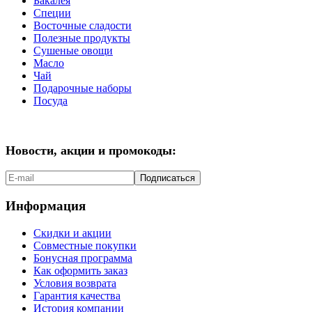
Бакалея
Специи
Восточные сладости
Полезные продукты
Сушеные овощи
Масло
Чай
Подарочные наборы
Посуда
Новости, акции и промокоды:
Подписаться
Информация
Скидки и акции
Совместные покупки
Бонусная программа
Как оформить заказ
Условия возврата
Гарантия качества
История компании