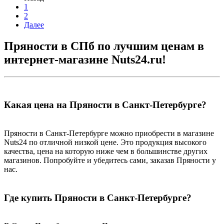
1
2
Далее
Пряности в СПб по лучшим ценам в
интернет-магазине Nuts24.ru!
Какая цена на Пряности в Санкт-Петербурге?
Пряности в Санкт-Петербурге можно приобрести в магазине
Nuts24 по отличной низкой цене. Это продукция высокого
качества, цена на которую ниже чем в большинстве других
магазинов. Попробуйте и убедитесь сами, заказав Пряности у
нас.
Где купить Пряности в Санкт-Петербурге?