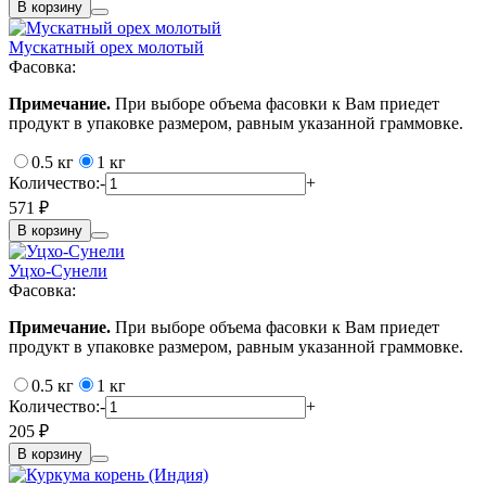
В корзину
Мускатный орех молотый
Фасовка:
Примечание.
При выборе объема фасовки к Вам приедет
продукт в упаковке размером, равным указанной граммовке.
0.5 кг
1 кг
Количество:
-
+
571 ₽
В корзину
Уцхо-Сунели
Фасовка:
Примечание.
При выборе объема фасовки к Вам приедет
продукт в упаковке размером, равным указанной граммовке.
0.5 кг
1 кг
Количество:
-
+
205 ₽
В корзину