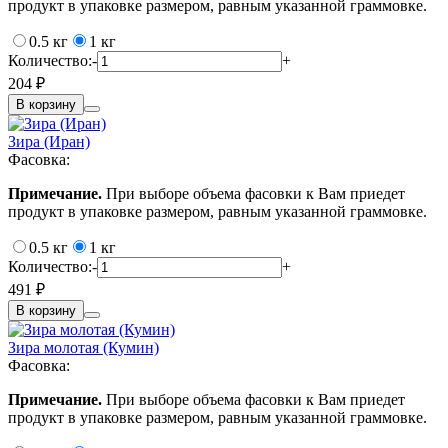
продукт в упаковке размером, равным указанной граммовке.
0.5 кг
1 кг
Количество:
-
+
204 ₽
В корзину
Зира (Иран)
Фасовка:
Примечание.
При выборе объема фасовки к Вам приедет
продукт в упаковке размером, равным указанной граммовке.
0.5 кг
1 кг
Количество:
-
+
491 ₽
В корзину
Зира молотая (Кумин)
Фасовка:
Примечание.
При выборе объема фасовки к Вам приедет
продукт в упаковке размером, равным указанной граммовке.