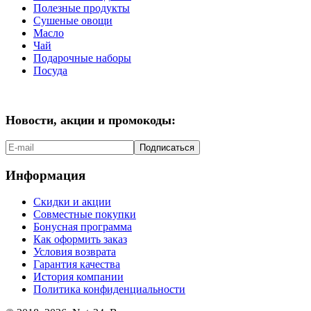
Полезные продукты
Сушеные овощи
Масло
Чай
Подарочные наборы
Посуда
Новости, акции и промокоды:
Подписаться
Информация
Скидки и акции
Совместные покупки
Бонусная программа
Как оформить заказ
Условия возврата
Гарантия качества
История компании
Политика конфиденциальности