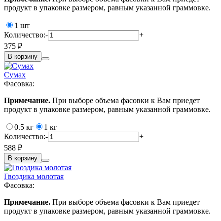
продукт в упаковке размером, равным указанной граммовке.
1 шт
Количество:
-
+
375 ₽
В корзину
Сумах
Фасовка:
Примечание.
При выборе объема фасовки к Вам приедет
продукт в упаковке размером, равным указанной граммовке.
0.5 кг
1 кг
Количество:
-
+
588 ₽
В корзину
Гвоздика молотая
Фасовка:
Примечание.
При выборе объема фасовки к Вам приедет
продукт в упаковке размером, равным указанной граммовке.