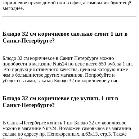
коричневое прямо домой или в офис, а самовывоз будет ещё
выгоднее.
Блюдо 32 см коричневое сколько стоит 1 шт в
Санкт-Петербурге?
Блюдо 32 см коричневое в Санкт-Петербурге можно
приобрести в магазине Nuts24 по цене всего 559 руб. за 1 шт.
Это продукция отличного качества, цена на которую ниже
чем в большинстве других магазинов. Попробуйте и
убедитесь сами, заказав Блюдо 32 см коричневое у нас.
Блюдо 32 см коричневое где купить 1 шт в
Санкт-Петербурге?
В Санкт-Петербурге купить 1 шт Блюдо 32 см коричневое
можно в магазине Nuts24. Возможен самовывоз из магазина-
склада по адресу пр. Непокоренных, д.63к13, стр.3. Также