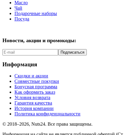
Масло
Чай
Подарочные наборы
Посуда
Новости, акции и промокоды:
Подписаться
Информация
Скидки и акции
Совместные покупки
Бонусная программа
Как оформить заказ
Условия возврата
Гарантия качества
История компании
Политика конфиденциальности
© 2018–2026, Nuts24. Все права защищены.
Информация на сайте не является публичной офертой (Ст.