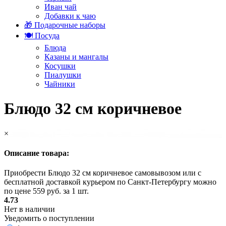
Иван чай
Добавки к чаю
🎁 Подарочные наборы
🍽️ Посуда
Блюда
Казаны и мангалы
Косушки
Пиалушки
Чайники
Блюдо 32 см коричневое
×
Описание товара:
Приобрести Блюдо 32 см коричневое самовывозом или с
бесплатной доставкой курьером по Санкт-Петербургу можно
по цене 559 руб. за 1 шт.
4.73
Нет в наличии
Уведомить о поступлении