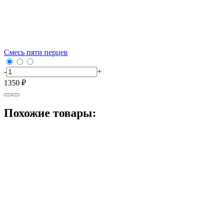
Смесь пяти перцев
-
+
1350 ₽
Похожие товары: