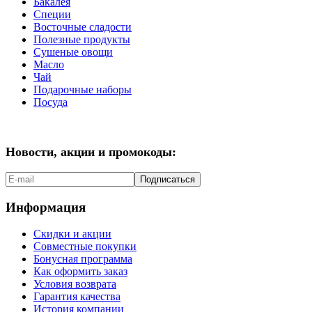
Бакалея
Специи
Восточные сладости
Полезные продукты
Сушеные овощи
Масло
Чай
Подарочные наборы
Посуда
Новости, акции и промокоды:
Подписаться
Информация
Скидки и акции
Совместные покупки
Бонусная программа
Как оформить заказ
Условия возврата
Гарантия качества
История компании