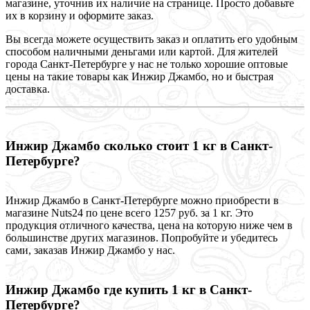
магазине, уточнив их наличие на странице. Просто добавьте
их в корзину и оформите заказ.
Вы всегда можете осуществить заказ и оплатить его удобным
способом наличными деньгами или картой. Для жителей
города Санкт-Петербурге у нас не только хорошие оптовые
цены на такие товары как Инжир Джамбо, но и быстрая
доставка.
Инжир Джамбо сколько стоит 1 кг в Санкт-
Петербурге?
Инжир Джамбо в Санкт-Петербурге можно приобрести в
магазине Nuts24 по цене всего 1257 руб. за 1 кг. Это
продукция отличного качества, цена на которую ниже чем в
большинстве других магазинов. Попробуйте и убедитесь
сами, заказав Инжир Джамбо у нас.
Инжир Джамбо где купить 1 кг в Санкт-
Петербурге?