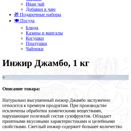
Иван чай
Добавки к чаю
🎁 Подарочные наборы
🍽️ Посуда
Блюда
Казаны и мангалы
Косушки
Пиалушки
Чайники
Инжир Джамбо, 1 кг
×
Описание товара:
Натурально высушенный инжир Джамбо заслуженно
относится к премиум продуктам. При производстве
исключены обработки химическими веществами,
нарушающие полезный состав сухофруктов. Обладает
приятными вкусовыми характеристиками и целебными
свойствами. Светлый инжир содержит большее количество