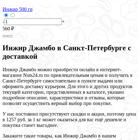
Инжир 500 гр
-
+
560 ₽
Инжир Джамбо в Санкт-Петербурге с
доставкой
Инжир Джамбо можно приобрести онлайн в интернет-
магазине Nuts24.ru по привлекательным ценам и получить в
Санкт-Петербурге самостоятельно в пункте выдачи или
оформить доставку курьером. Для этого и других продуктов
текущей категории, представленных в каталоге, указано
подробное описание, характеристики и отзывы, которые
позволят осуществить верный выбор при покупке.
У нас постоянно присутствуют скидки и акции, поэтому цена
в 1257 руб. за 1 кг может оказаться для вас ещё дешевле и
покупка станет выгоднее.
Закажите такие товары, как Инжир Джамбо в нашем