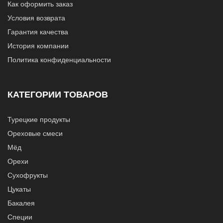
Как оформить заказ
Условия возврата
Гарантия качества
История компании
Политика конфиденциальности
КАТЕГОРИИ ТОВАРОВ
Турецкие продукты
Ореховые смеси
Мёд
Орехи
Сухофрукты
Цукаты
Бакалея
Специи