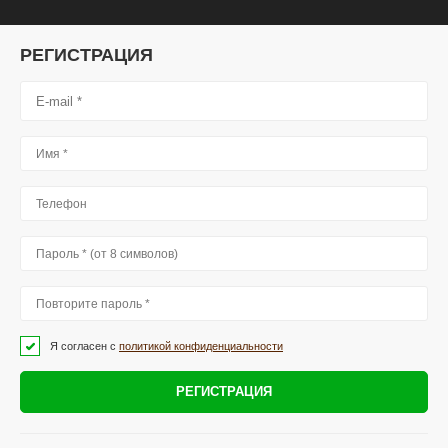
РЕГИСТРАЦИЯ
Я согласен с
политикой конфиденциальности
РЕГИСТРАЦИЯ