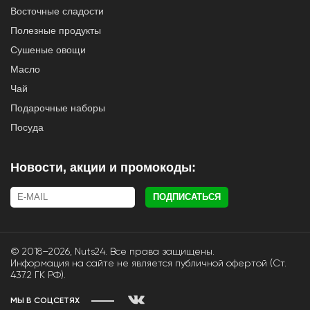
Восточные сладости
Полезные продукты
Сушеные овощи
Масло
Чай
Подарочные наборы
Посуда
Новости, акции и промокоды:
ПОДПИСАТЬСЯ
© 2018–2026, Nuts24. Все права защищены.
Информация на сайте не является публичной офертой (Ст.
437.2 ГК РФ).
МЫ В СОЦСЕТЯХ