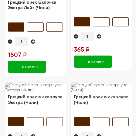
Грецкий орех Бабочка
Экстра Лайт (Чили)
-
+
-
+
365 ₽
1807 ₽
В КОРЗИНУ
В КОРЗИНУ
Грецкий орех в скорлупе
Грецкий орех в скорлупе
Экстра (Чили)
(Чили)