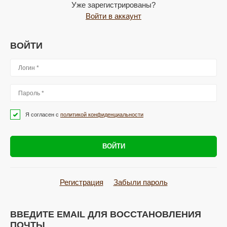
Уже зарегистрированы?
Войти в аккаунт
ВОЙТИ
Я согласен с
политикой конфиденциальности
ВОЙТИ
Регистрация
Забыли пароль
ВВЕДИТЕ EMAIL ДЛЯ ВОССТАНОВЛЕНИЯ
ПОЧТЫ