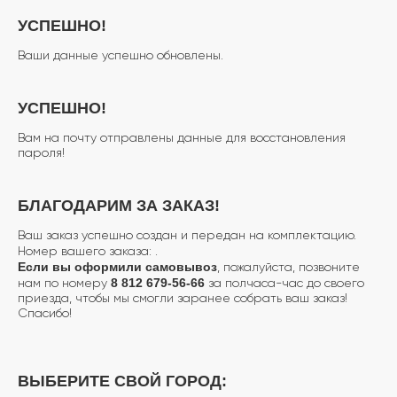
УСПЕШНО!
Ваши данные успешно обновлены.
УСПЕШНО!
Вам на почту отправлены данные для восстановления
пароля!
БЛАГОДАРИМ ЗА ЗАКАЗ!
Ваш заказ успешно создан и передан на комплектацию.
Номер вашего заказа:
.
Если вы оформили самовывоз
, пожалуйста, позвоните
8 812 679-56-66
нам по номеру
за полчаса-час до своего
приезда, чтобы мы смогли заранее собрать ваш заказ!
Спасибо!
ВЫБЕРИТЕ СВОЙ ГОРОД: