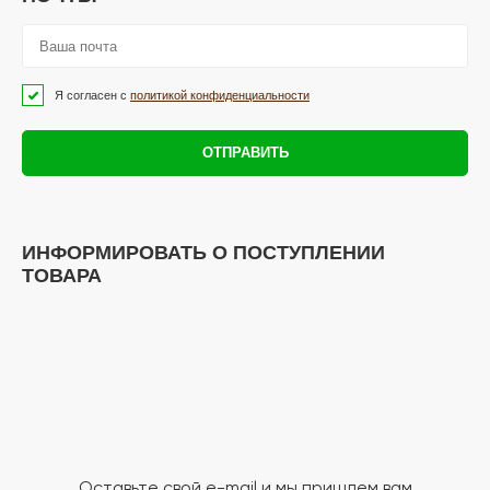
Я согласен с
политикой конфиденциальности
ОТПРАВИТЬ
ИНФОРМИРОВАТЬ О ПОСТУПЛЕНИИ
ТОВАРА
Оставьте свой e-mail и мы пришлем вам