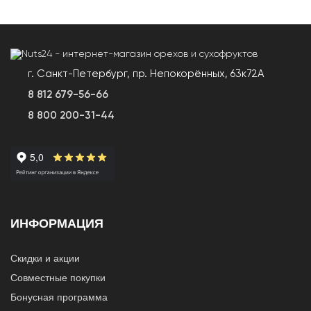
г. Санкт-Петербург, пр. Непокорённых, 63к72А
8 812 679-56-66
8 800 200-31-44
ИНФОРМАЦИЯ
Скидки и акции
Совместные покупки
Бонусная программа