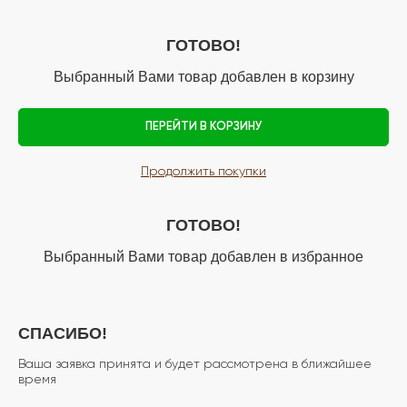
ГОТОВО!
Выбранный Вами товар добавлен в корзину
ПЕРЕЙТИ В КОРЗИНУ
Продолжить покупки
ГОТОВО!
Выбранный Вами товар добавлен в избранное
СПАСИБО!
Ваша заявка принята и будет рассмотрена в ближайшее
время