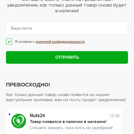
уведомление, как только данный товар снова будет
в наличии!
Я согласен с
политикой конфиденциальности
ОТПРАВИТЬ
ПРЕВОСХОДНО!
Как только данный товар снова появится на нашем
виртуальном прилавке, вам на почту придёт уведомление!