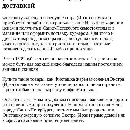
доставкой
Фисташку жареную соленую Экстра (Иран) возможно
приобрести онлайн в интернет-магазине Nuts24 по хорошим
ценам и получить в Санкт-Петербурге самостоятельно в
магазине или оформить доставку курьером. Для этого и
других товаров данного раздела, доступных в каталоге,
указано описание, характеристики и отзывы, которые
позволят сделать верный выбор при покупке.
Всего 1539 руб. - это отличная стоимость за 1 кг, но и она
может быть для вас ещё ниже благодаря нашим постоянным
акциям и скидкам.
Купите такие товары, как Фисташка жареная соленая Экстра
(Иран) в нашем магазине, уточнив их наличие на странице.
Просто добавьте их в корзину и оформите заказ.
Оплатить заказ можно удобным способом - банковской картой
или наличными при получении. Наш магазин расположен в
городе Санкт-Петербурге, поэтому мы быстро доставим
Фисташку жареную соленую Экстра (Иран) прямо домой или
в офис, а самовывоз будет ещё выгоднее.