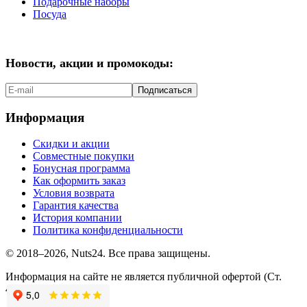
Подарочные наборы
Посуда
Новости, акции и промокоды:
Подписаться
Информация
Скидки и акции
Совместные покупки
Бонусная программа
Как оформить заказ
Условия возврата
Гарантия качества
История компании
Политика конфиденциальности
© 2018–2026, Nuts24. Все права защищены.
Информация на сайте не является публичной офертой (Ст.
437.2 ГК РФ).