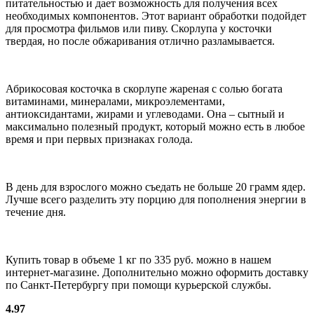
питательностью и дает возможность для получения всех
необходимых компонентов. Этот вариант обработки подойдет
для просмотра фильмов или пиву. Скорлупа у косточки
твердая, но после обжаривания отлично разламывается.
Абрикосовая косточка в скорлупе жареная с солью богата
витаминами, минералами, микроэлементами,
антиоксидантами, жирами и углеводами. Она – сытный и
максимально полезный продукт, который можно есть в любое
время и при первых признаках голода.
В день для взрослого можно съедать не больше 20 грамм ядер.
Лучше всего разделить эту порцию для пополнения энергии в
течение дня.
Купить товар в объеме 1 кг по 335 руб. можно в нашем
интернет-магазине. Дополнительно можно оформить доставку
по Санкт-Петербургу при помощи курьерской службы.
4.97