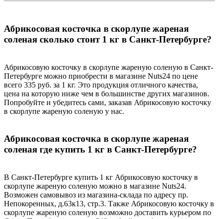
Абрикосовая косточка в скорлупе жареная
соленая сколько стоит 1 кг в Санкт-Петербурге?
Абрикосовую косточку в скорлупе жареную соленую в Санкт-
Петербурге можно приобрести в магазине Nuts24 по цене
всего 335 руб. за 1 кг. Это продукция отличного качества,
цена на которую ниже чем в большинстве других магазинов.
Попробуйте и убедитесь сами, заказав Абрикосовую косточку
в скорлупе жареную соленую у нас.
Абрикосовая косточка в скорлупе жареная
соленая где купить 1 кг в Санкт-Петербурге?
В Санкт-Петербурге купить 1 кг Абрикосовую косточку в
скорлупе жареную соленую можно в магазине Nuts24.
Возможен самовывоз из магазина-склада по адресу пр.
Непокоренных, д.63к13, стр.3. Также Абрикосовую косточку в
скорлупе жареную соленую возможно доставить курьером по