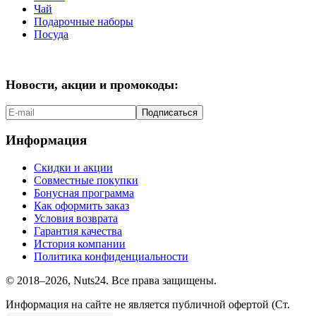
Чай
Подарочные наборы
Посуда
Новости, акции и промокоды:
Подписаться
Информация
Скидки и акции
Совместные покупки
Бонусная программа
Как оформить заказ
Условия возврата
Гарантия качества
История компании
Политика конфиденциальности
© 2018–2026, Nuts24. Все права защищены.
Информация на сайте не является публичной офертой (Ст.