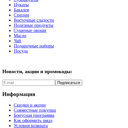
Цукаты
Бакалея
Специи
Восточные сладости
Полезные продукты
Сушеные овощи
Масло
Чай
Подарочные наборы
Посуда
Новости, акции и промокоды:
Подписаться
Информация
Скидки и акции
Совместные покупки
Бонусная программа
Как оформить заказ
Условия возврата