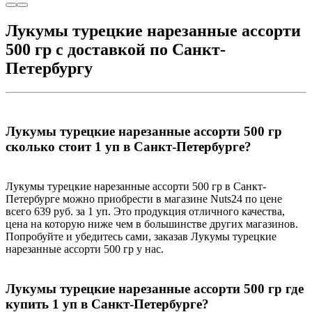
Лукумы турецкие нарезанные ассорти
500 гр с доставкой по Санкт-
Петербургу
Лукумы турецкие нарезанные ассорти 500 гр
сколько стоит 1 уп в Санкт-Петербурге?
Лукумы турецкие нарезанные ассорти 500 гр в Санкт-
Петербурге можно приобрести в магазине Nuts24 по цене
всего 639 руб. за 1 уп. Это продукция отличного качества,
цена на которую ниже чем в большинстве других магазинов.
Попробуйте и убедитесь сами, заказав Лукумы турецкие
нарезанные ассорти 500 гр у нас.
Лукумы турецкие нарезанные ассорти 500 гр где
купить 1 уп в Санкт-Петербурге?