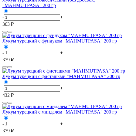
"MAHMUTPASA" 200 гр
-
+
363 ₽
Лукум турецкий с фундуком "MAHMUTPASA" 200 гр
-
+
379 ₽
Лукум турецкий с фисташкми "MAHMUTPASA" 200 гр
-
+
432 ₽
Лукум турецкий с миндалем "MAHMUTPASA" 200 гр
-
+
379 ₽