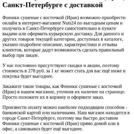
Санкт-Петербурге с доставкой
Финики сушеные с косточкой (Иран) возможно приобрести
онлайн в интернет-магазине Nuts24 по выгодным ценам и
получить в Санкт-Петербурге самостоятельно в пункте
выдачи или оформить курьерскую доставку. Для данного и
других товаров текущей категории, доступных в каталоге,
указано подробное описание, характеристики и отзывы
клиентов, которые дадут возможность сделать правильный
выбор при заказе.
У нас постоянно присутствуют скидки и акции, поэтому
стоимость в 278 руб. за 1 кг может стать для вас ещё ниже и
покупка будет выгоднее.
Закажите такие товары, как Финики сушеные с косточкой
(Иран) в нашем магазине, уточнив их наличие на странице.
Просто положите их в корзину и оформите заказ.
Произвести оплату можно наиболее подходящим способом -
банковской картой или наличными. Наш магазин находится в
городе Санкт-Петербурге, поэтому мы быстро доставим
Финики сушеные с косточкой (Иран) прямо домой или в
офис, а самовывоз будет ещё выгоднее.