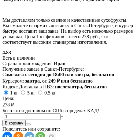
Мы доставляем только свежие и качественные сухофрукты.
Вы сможете оформить доставку в Санкт-Петербурге, и курьер
быстро доставит ваш заказ. На выбор есть несколько размеров
упаковки. Цена 1 кг фиников – всего 278 руб., что
соответствует высоким стандартам изготовления.
4.83
Есть в наличии
Страна происхождения:
Иран
Получение заказа в Санкт-Петербурге:
Самовывоз:
сегодня до 18:00 или завтра, бесплатно
Курьером:
завтра, от 249 ₽ или бесплатно
Яндекс.Доставка в ПВЗ:
послезавтра, бесплатно
1 кг
5 кг
0.5 кг
Цена:
278 ₽
Бесплатно доставим по СПб в пределах КАД!
-
+
В корзину
Поделитесь или сохраните: