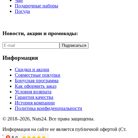
Чай
Подарочные наборы
Посуда
Новости, акции и промокоды:
Подписаться
Информация
Скидки и акции
Совместные покупки
Бонусная программа
Как оформить заказ
Условия возврата
Гарантия качества
История компании
Политика конфиденциальности
© 2018–2026, Nuts24. Все права защищены.
Информация на сайте не является публичной офертой (Ст.
437.2 ГК РФ).