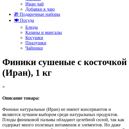
Иван чай
Добавки к чаю
🎁 Подарочные наборы
🍽️ Посуда
Блюда
Казаны и мангалы
Косушки
Пиалушки
Чайники
Финики сушеные с косточкой
(Иран), 1 кг
×
Описание товара:
Финики натуральные (Иран) не имеют консервантов и
являются лучшим выбором среди натуральных продуктов.
Плоды финиковой пальмы обладают целебной силой, так как
содержат много полезных витаминов и элементов. Но даже