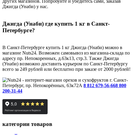
других магазинов. Попробуйте и убедитесь сами, заказав
Джигда (Унаби) у нас.
Джигда (Унаби) где купить 1 кг в Санкт-
Петербурге?
В Санкт-Петербурге купить 1 кг Джигда (Унаби) можно в
магазине Nuts24. Возможен самовывоз из магазина-склада по
адресу пр. Непокоренных, д.63к13, стр.3. Также Джигда
(Унаби) возможно доставить курьером по Санкт-Петербургу
всего за 249 рублей или бесплатно при заказе от 2000 рублей!
г. Санкт-
Петербург, пр. Непокорённых, 63к72А
8 812 679-56-66
8 800
200-31-44
категории товаров