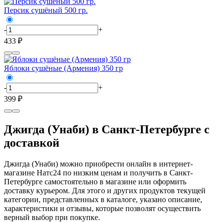
Персик сушёный 500 гр.
-
+
433 ₽
Яблоки сушёные (Армения) 350 гр
-
+
399 ₽
Джигда (Унаби) в Санкт-Петербурге с
доставкой
Джигда (Унаби) можно приобрести онлайн в интернет-
магазине Натс24 по низким ценам и получить в Санкт-
Петербурге самостоятельно в магазине или оформить
доставку курьером. Для этого и других продуктов текущей
категории, представленных в каталоге, указано описание,
характеристики и отзывы, которые позволят осуществить
верный выбор при покупке.