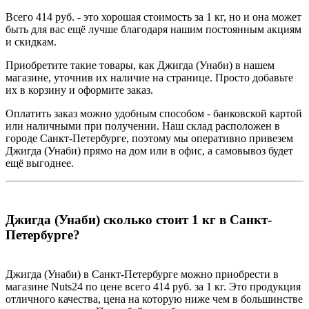
Всего 414 руб. - это хорошая стоимость за 1 кг, но и она может
быть для вас ещё лучше благодаря нашим постоянным акциям
и скидкам.
Приобретите такие товары, как Джигда (Унаби) в нашем
магазине, уточнив их наличие на странице. Просто добавьте
их в корзину и оформите заказ.
Оплатить заказ можно удобным способом - банковской картой
или наличными при получении. Наш склад расположен в
городе Санкт-Петербурге, поэтому мы оперативно привезем
Джигда (Унаби) прямо на дом или в офис, а самовывоз будет
ещё выгоднее.
Джигда (Унаби) сколько стоит 1 кг в Санкт-
Петербурге?
Джигда (Унаби) в Санкт-Петербурге можно приобрести в
магазине Nuts24 по цене всего 414 руб. за 1 кг. Это продукция
отличного качества, цена на которую ниже чем в большинстве