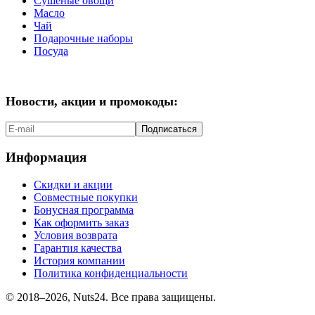
Сушеные овощи
Масло
Чай
Подарочные наборы
Посуда
Новости, акции и промокоды:
Подписаться
Информация
Скидки и акции
Совместные покупки
Бонусная программа
Как оформить заказ
Условия возврата
Гарантия качества
История компании
Политика конфиденциальности
© 2018–2026, Nuts24. Все права защищены.