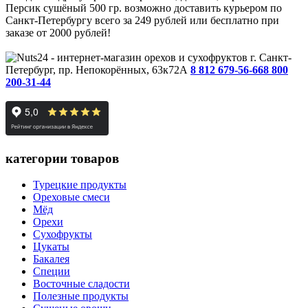
Персик сушёный 500 гр. возможно доставить курьером по
Санкт-Петербургу всего за 249 рублей или бесплатно при
заказе от 2000 рублей!
г. Санкт-
Петербург, пр. Непокорённых, 63к72А
8 812 679-56-66
8 800
200-31-44
категории товаров
Турецкие продукты
Ореховые смеси
Мёд
Орехи
Сухофрукты
Цукаты
Бакалея
Специи
Восточные сладости
Полезные продукты