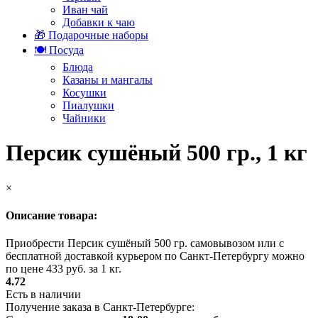
Иван чай
Добавки к чаю
🎁 Подарочные наборы
🍽️ Посуда
Блюда
Казаны и мангалы
Косушки
Пиалушки
Чайники
Персик сушёный 500 гр., 1 кг
×
Описание товара:
Приобрести Персик сушёный 500 гр. самовывозом или с
бесплатной доставкой курьером по Санкт-Петербургу можно
по цене 433 руб. за 1 кг.
4.72
Есть в наличии
Получение заказа в Санкт-Петербурге: