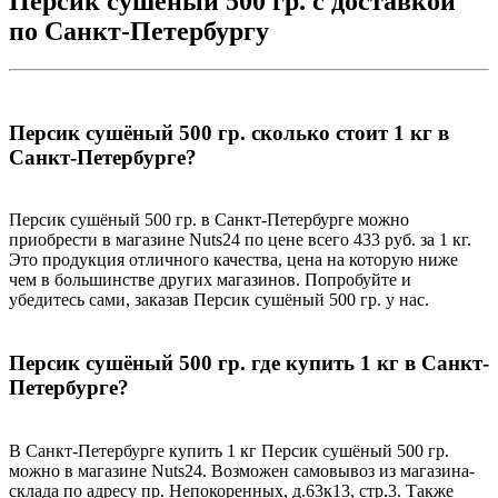
Персик сушёный 500 гр. с доставкой
по Санкт-Петербургу
Персик сушёный 500 гр. сколько стоит 1 кг в
Санкт-Петербурге?
Персик сушёный 500 гр. в Санкт-Петербурге можно
приобрести в магазине Nuts24 по цене всего 433 руб. за 1 кг.
Это продукция отличного качества, цена на которую ниже
чем в большинстве других магазинов. Попробуйте и
убедитесь сами, заказав Персик сушёный 500 гр. у нас.
Персик сушёный 500 гр. где купить 1 кг в Санкт-
Петербурге?
В Санкт-Петербурге купить 1 кг Персик сушёный 500 гр.
можно в магазине Nuts24. Возможен самовывоз из магазина-
склада по адресу пр. Непокоренных, д.63к13, стр.3. Также