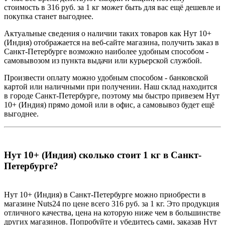
стоимость в 316 руб. за 1 кг может быть для вас ещё дешевле и
покупка станет выгоднее.
Актуальные сведения о наличии таких товаров как Нут 10+
(Индия) отображается на веб-сайте магазина, получить заказ в
Санкт-Петербурге возможно наиболее удобным способом -
самовывозом из пункта выдачи или курьерской службой.
Произвести оплату можно удобным способом - банковской
картой или наличными при получении. Наш склад находится
в городе Санкт-Петербурге, поэтому мы быстро привезем Нут
10+ (Индия) прямо домой или в офис, а самовывоз будет ещё
выгоднее.
Нут 10+ (Индия) сколько стоит 1 кг в Санкт-
Петербурге?
Нут 10+ (Индия) в Санкт-Петербурге можно приобрести в
магазине Nuts24 по цене всего 316 руб. за 1 кг. Это продукция
отличного качества, цена на которую ниже чем в большинстве
других магазинов. Попробуйте и убедитесь сами, заказав Нут