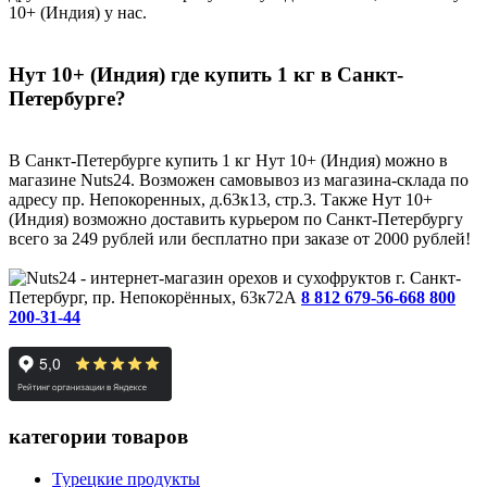
10+ (Индия) у нас.
Нут 10+ (Индия) где купить 1 кг в Санкт-
Петербурге?
В Санкт-Петербурге купить 1 кг Нут 10+ (Индия) можно в
магазине Nuts24. Возможен самовывоз из магазина-склада по
адресу пр. Непокоренных, д.63к13, стр.3. Также Нут 10+
(Индия) возможно доставить курьером по Санкт-Петербургу
всего за 249 рублей или бесплатно при заказе от 2000 рублей!
г. Санкт-
Петербург, пр. Непокорённых, 63к72А
8 812 679-56-66
8 800
200-31-44
категории товаров
Турецкие продукты