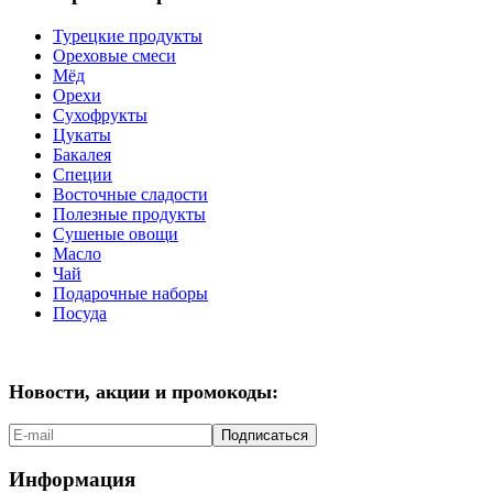
Турецкие продукты
Ореховые смеси
Мёд
Орехи
Сухофрукты
Цукаты
Бакалея
Специи
Восточные сладости
Полезные продукты
Сушеные овощи
Масло
Чай
Подарочные наборы
Посуда
Новости, акции и промокоды:
Подписаться
Информация