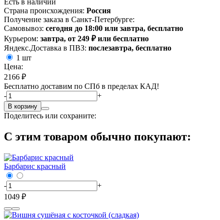
Есть в наличии
Страна происхождения:
Россия
Получение заказа в Санкт-Петербурге:
Самовывоз:
сегодня до 18:00 или завтра, бесплатно
Курьером:
завтра, от 249 ₽ или бесплатно
Яндекс.Доставка в ПВЗ:
послезавтра, бесплатно
1 шт
Цена:
2166 ₽
Бесплатно доставим по СПб в пределах КАД!
-
+
В корзину
Поделитесь или сохраните:
С этим товаром обычно покупают:
Барбарис красный
-
+
1049 ₽