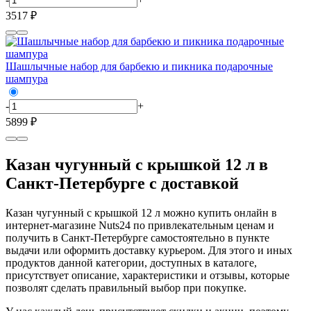
3517 ₽
Шашлычные набор для барбекю и пикника подарочные
шампура
-
+
5899 ₽
Казан чугунный с крышкой 12 л в
Санкт-Петербурге с доставкой
Казан чугунный с крышкой 12 л можно купить онлайн в
интернет-магазине Nuts24 по привлекательным ценам и
получить в Санкт-Петербурге самостоятельно в пункте
выдачи или оформить доставку курьером. Для этого и иных
продуктов данной категории, доступных в каталоге,
присутствует описание, характеристики и отзывы, которые
позволят сделать правильный выбор при покупке.