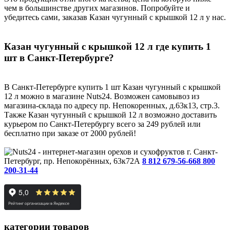
чем в большинстве других магазинов. Попробуйте и
убедитесь сами, заказав Казан чугунный с крышкой 12 л у нас.
Казан чугунный с крышкой 12 л где купить 1
шт в Санкт-Петербурге?
В Санкт-Петербурге купить 1 шт Казан чугунный с крышкой
12 л можно в магазине Nuts24. Возможен самовывоз из
магазина-склада по адресу пр. Непокоренных, д.63к13, стр.3.
Также Казан чугунный с крышкой 12 л возможно доставить
курьером по Санкт-Петербургу всего за 249 рублей или
бесплатно при заказе от 2000 рублей!
г. Санкт-
Петербург, пр. Непокорённых, 63к72А
8 812 679-56-66
8 800
200-31-44
категории товаров