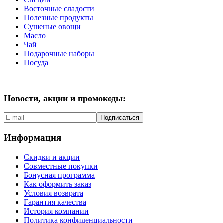
Восточные сладости
Полезные продукты
Сушеные овощи
Масло
Чай
Подарочные наборы
Посуда
Новости, акции и промокоды:
Подписаться
Информация
Скидки и акции
Совместные покупки
Бонусная программа
Как оформить заказ
Условия возврата
Гарантия качества
История компании
Политика конфиденциальности