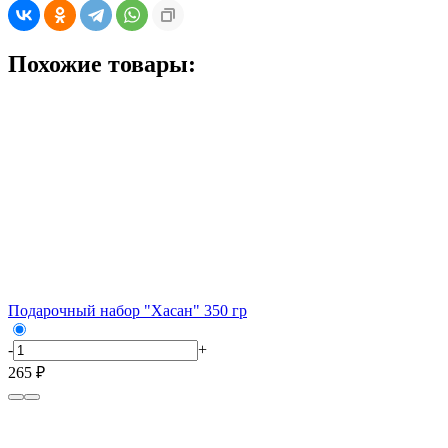
Похожие товары:
Подарочный набор "Хасан" 350 гр
-
+
265 ₽