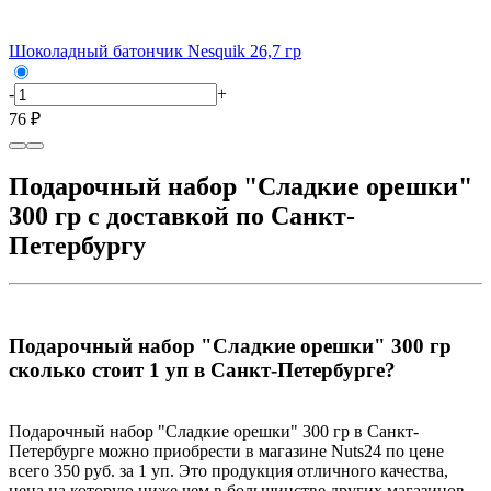
Шоколадный батончик Nesquik 26,7 гр
-
+
76 ₽
Подарочный набор "Сладкие орешки"
300 гр с доставкой по Санкт-
Петербургу
Подарочный набор "Сладкие орешки" 300 гр
сколько стоит 1 уп в Санкт-Петербурге?
Подарочный набор "Сладкие орешки" 300 гр в Санкт-
Петербурге можно приобрести в магазине Nuts24 по цене
всего 350 руб. за 1 уп. Это продукция отличного качества,
цена на которую ниже чем в большинстве других магазинов.