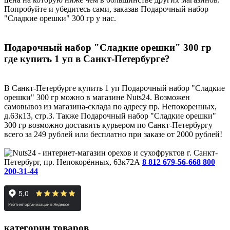
Попробуйте и убедитесь сами, заказав Подарочный набор
"Сладкие орешки" 300 гр у нас.
Подарочный набор "Сладкие орешки" 300 гр
где купить 1 уп в Санкт-Петербурге?
В Санкт-Петербурге купить 1 уп Подарочный набор "Сладкие
орешки" 300 гр можно в магазине Nuts24. Возможен
самовывоз из магазина-склада по адресу пр. Непокоренных,
д.63к13, стр.3. Также Подарочный набор "Сладкие орешки"
300 гр возможно доставить курьером по Санкт-Петербургу
всего за 249 рублей или бесплатно при заказе от 2000 рублей!
г. Санкт-
Петербург, пр. Непокорённых, 63к72А
8 812 679-56-66
8 800
200-31-44
категории товаров