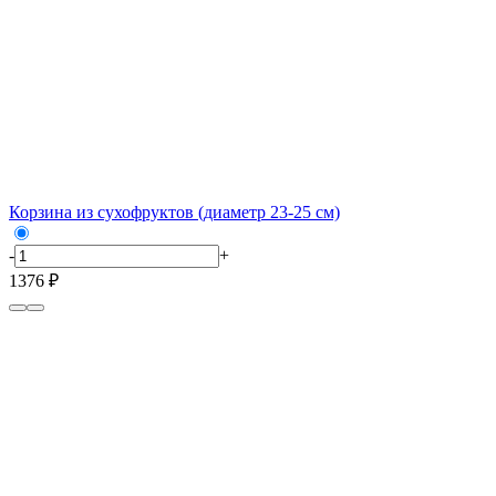
Корзина из сухофруктов (диаметр 23-25 см)
-
+
1376 ₽