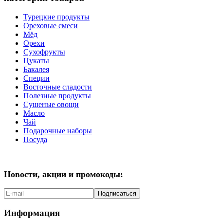
Турецкие продукты
Ореховые смеси
Мёд
Орехи
Сухофрукты
Цукаты
Бакалея
Специи
Восточные сладости
Полезные продукты
Сушеные овощи
Масло
Чай
Подарочные наборы
Посуда
Новости, акции и промокоды:
Подписаться
Информация