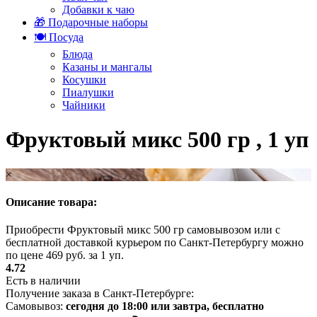
Добавки к чаю
🎁 Подарочные наборы
🍽️ Посуда
Блюда
Казаны и мангалы
Косушки
Пиалушки
Чайники
Фруктовый микс 500 гр , 1 уп
×
Описание товара:
Приобрести Фруктовый микс 500 гр самовывозом или с
бесплатной доставкой курьером по Санкт-Петербургу можно
по цене 469 руб. за 1 уп.
4.72
Есть в наличии
Получение заказа в Санкт-Петербурге:
Самовывоз:
сегодня до 18:00 или завтра, бесплатно