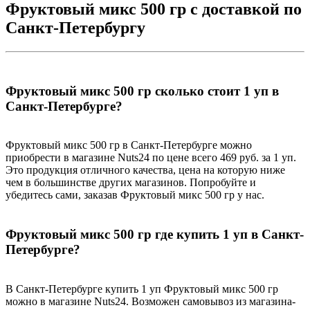
Фруктовый микс 500 гр с доставкой по
Санкт-Петербургу
Фруктовый микс 500 гр сколько стоит 1 уп в
Санкт-Петербурге?
Фруктовый микс 500 гр в Санкт-Петербурге можно
приобрести в магазине Nuts24 по цене всего 469 руб. за 1 уп.
Это продукция отличного качества, цена на которую ниже
чем в большинстве других магазинов. Попробуйте и
убедитесь сами, заказав Фруктовый микс 500 гр у нас.
Фруктовый микс 500 гр где купить 1 уп в Санкт-
Петербурге?
В Санкт-Петербурге купить 1 уп Фруктовый микс 500 гр
можно в магазине Nuts24. Возможен самовывоз из магазина-