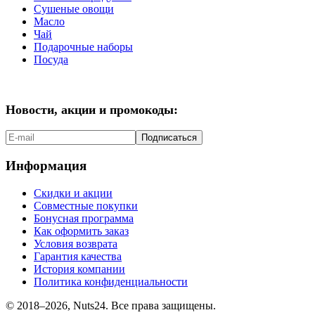
Сушеные овощи
Масло
Чай
Подарочные наборы
Посуда
Новости, акции и промокоды:
Подписаться
Информация
Скидки и акции
Совместные покупки
Бонусная программа
Как оформить заказ
Условия возврата
Гарантия качества
История компании
Политика конфиденциальности
© 2018–2026, Nuts24. Все права защищены.