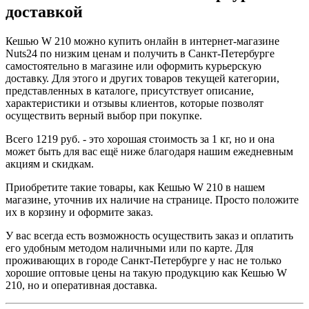
доставкой
Кешью W 210 можно купить онлайн в интернет-магазине
Nuts24 по низким ценам и получить в Санкт-Петербурге
самостоятельно в магазине или оформить курьерскую
доставку. Для этого и других товаров текущей категории,
представленных в каталоге, присутствует описание,
характеристики и отзывы клиентов, которые позволят
осуществить верный выбор при покупке.
Всего 1219 руб. - это хорошая стоимость за 1 кг, но и она
может быть для вас ещё ниже благодаря нашим ежедневным
акциям и скидкам.
Приобретите такие товары, как Кешью W 210 в нашем
магазине, уточнив их наличие на странице. Просто положите
их в корзину и оформите заказ.
У вас всегда есть возможность осуществить заказ и оплатить
его удобным методом наличными или по карте. Для
проживающих в городе Санкт-Петербурге у нас не только
хорошие оптовые цены на такую продукцию как Кешью W
210, но и оперативная доставка.