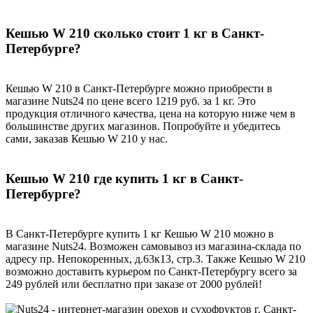
Кешью W 210 сколько стоит 1 кг в Санкт-
Петербурге?
Кешью W 210 в Санкт-Петербурге можно приобрести в
магазине Nuts24 по цене всего 1219 руб. за 1 кг. Это
продукция отличного качества, цена на которую ниже чем в
большинстве других магазинов. Попробуйте и убедитесь
сами, заказав Кешью W 210 у нас.
Кешью W 210 где купить 1 кг в Санкт-
Петербурге?
В Санкт-Петербурге купить 1 кг Кешью W 210 можно в
магазине Nuts24. Возможен самовывоз из магазина-склада по
адресу пр. Непокоренных, д.63к13, стр.3. Также Кешью W 210
возможно доставить курьером по Санкт-Петербургу всего за
249 рублей или бесплатно при заказе от 2000 рублей!
г. Санкт-