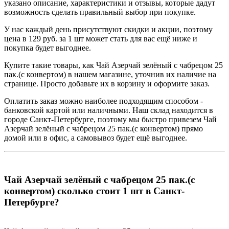
указано описание, характеристики и отзывы, которые дадут
возможность сделать правильный выбор при покупке.
У нас каждый день присутствуют скидки и акции, поэтому
цена в 129 руб. за 1 шт может стать для вас ещё ниже и
покупка будет выгоднее.
Купите такие товары, как Чай Азерчай зелёный с чабрецом 25
пак.(с конвертом) в нашем магазине, уточнив их наличие на
странице. Просто добавьте их в корзину и оформите заказ.
Оплатить заказ можно наиболее подходящим способом -
банковской картой или наличными. Наш склад находится в
городе Санкт-Петербурге, поэтому мы быстро привезем Чай
Азерчай зелёный с чабрецом 25 пак.(с конвертом) прямо
домой или в офис, а самовывоз будет ещё выгоднее.
Чай Азерчай зелёный с чабрецом 25 пак.(с
конвертом) сколько стоит 1 шт в Санкт-
Петербурге?