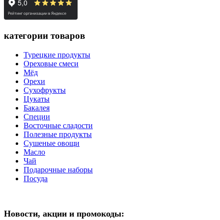
категории товаров
Турецкие продукты
Ореховые смеси
Мёд
Орехи
Сухофрукты
Цукаты
Бакалея
Специи
Восточные сладости
Полезные продукты
Сушеные овощи
Масло
Чай
Подарочные наборы
Посуда
Новости, акции и промокоды: