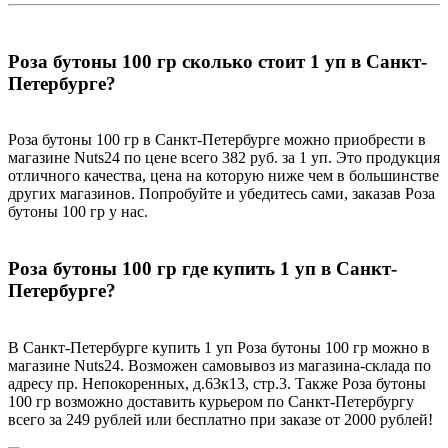
Роза бутоны 100 гр сколько стоит 1 уп в Санкт-
Петербурге?
Роза бутоны 100 гр в Санкт-Петербурге можно приобрести в
магазине Nuts24 по цене всего 382 руб. за 1 уп. Это продукция
отличного качества, цена на которую ниже чем в большинстве
других магазинов. Попробуйте и убедитесь сами, заказав Роза
бутоны 100 гр у нас.
Роза бутоны 100 гр где купить 1 уп в Санкт-
Петербурге?
В Санкт-Петербурге купить 1 уп Роза бутоны 100 гр можно в
магазине Nuts24. Возможен самовывоз из магазина-склада по
адресу пр. Непокоренных, д.63к13, стр.3. Также Роза бутоны
100 гр возможно доставить курьером по Санкт-Петербургу
всего за 249 рублей или бесплатно при заказе от 2000 рублей!