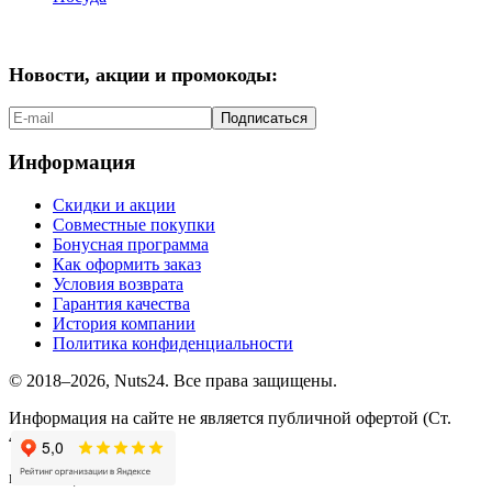
Новости, акции и промокоды:
Подписаться
Информация
Скидки и акции
Совместные покупки
Бонусная программа
Как оформить заказ
Условия возврата
Гарантия качества
История компании
Политика конфиденциальности
© 2018–2026, Nuts24. Все права защищены.
Информация на сайте не является публичной офертой (Ст.
437.2 ГК РФ).
мы в соцсетях