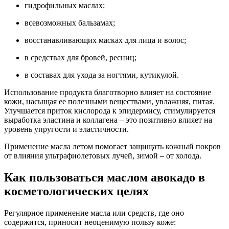
гидрофильных маслах;
всевозможных бальзамах;
восстанавливающих масках для лица и волос;
в средствах для бровей, ресниц;
в составах для ухода за ногтями, кутикулой.
Использование продукта благотворно влияет на состояние
кожи, насыщая ее полезными веществами, увлажняя, питая.
Улучшается приток кислорода к эпидермису, стимулируется
выработка эластина и коллагена – это позитивно влияет на
уровень упругости и эластичности.
Применение масла летом помогает защищать кожный покров
от влияния ультрафиолетовых лучей, зимой – от холода.
Как пользоваться маслом авокадо в
косметологических целях
Регулярное применение масла или средств, где оно
содержится, приносит неоценимую пользу коже: