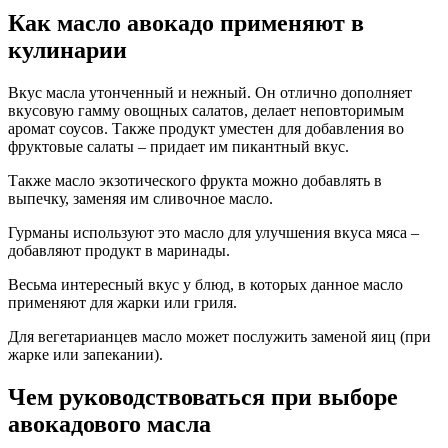
Как масло авокадо применяют в
кулинарии
Вкус масла утонченный и нежный. Он отлично дополняет
вкусовую гамму овощных салатов, делает неповторимым
аромат соусов. Также продукт уместен для добавления во
фруктовые салаты – придает им пикантный вкус.
Также масло экзотического фрукта можно добавлять в
выпечку, заменяя им сливочное масло.
Гурманы используют это масло для улучшения вкуса мяса –
добавляют продукт в маринады.
Весьма интересный вкус у блюд, в которых данное масло
применяют для жарки или гриля.
Для вегетарианцев масло может послужить заменой яиц (при
жарке или запекании).
Чем руководствоваться при выборе
авокадового масла