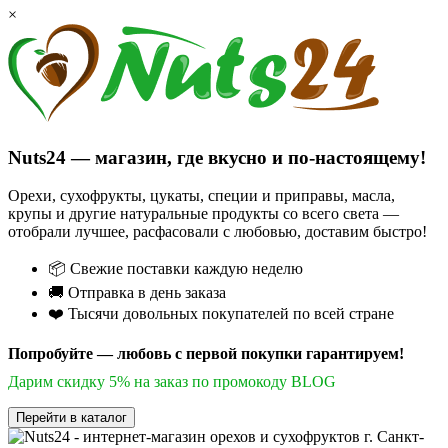
×
Nuts24 — магазин, где вкусно и по-настоящему!
Орехи, сухофрукты, цукаты, специи и приправы, масла,
крупы и другие натуральные продукты со всего света —
отобрали лучшее, расфасовали с любовью, доставим быстро!
📦 Свежие поставки каждую неделю
🚚 Отправка в день заказа
❤️ Тысячи довольных покупателей по всей стране
Попробуйте — любовь с первой покупки гарантируем!
Дарим скидку 5% на заказ по промокоду BLOG
Перейти в каталог
г. Санкт-