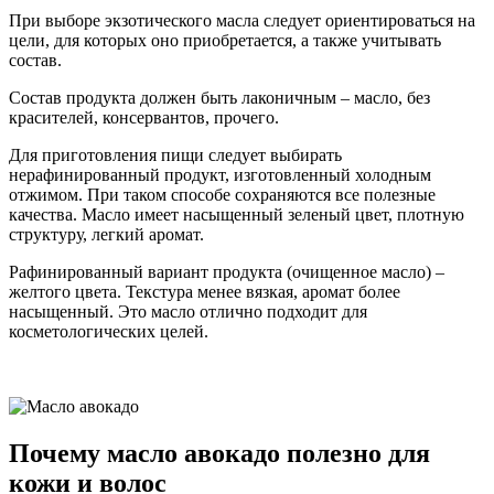
При выборе экзотического масла следует ориентироваться на
цели, для которых оно приобретается, а также учитывать
состав.
Состав продукта должен быть лаконичным – масло, без
красителей, консервантов, прочего.
Для приготовления пищи следует выбирать
нерафинированный продукт, изготовленный холодным
отжимом. При таком способе сохраняются все полезные
качества. Масло имеет насыщенный зеленый цвет, плотную
структуру, легкий аромат.
Рафинированный вариант продукта (очищенное масло) –
желтого цвета. Текстура менее вязкая, аромат более
насыщенный. Это масло отлично подходит для
косметологических целей.
Почему масло авокадо полезно для
кожи и волос