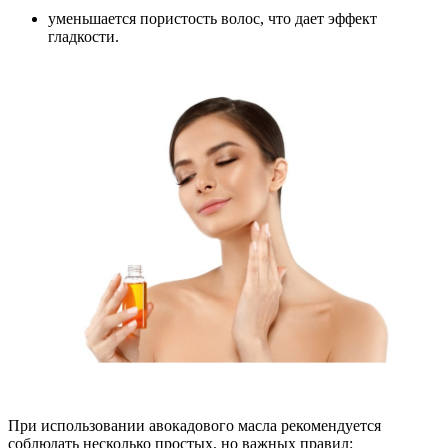
уменьшается пористость волос, что дает эффект
гладкости.
При использовании авокадового масла рекомендуется
соблюдать несколько простых, но важных правил: