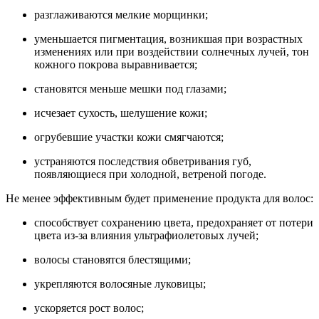
разглаживаются мелкие морщинки;
уменьшается пигментация, возникшая при возрастных
изменениях или при воздействии солнечных лучей, тон
кожного покрова выравнивается;
становятся меньше мешки под глазами;
исчезает сухость, шелушение кожи;
огрубевшие участки кожи смягчаются;
устраняются последствия обветривания губ,
появляющиеся при холодной, ветреной погоде.
Не менее эффективным будет применение продукта для волос:
способствует сохранению цвета, предохраняет от потери
цвета из-за влияния ультрафиолетовых лучей;
волосы становятся блестящими;
укрепляются волосяные луковицы;
ускоряется рост волос;