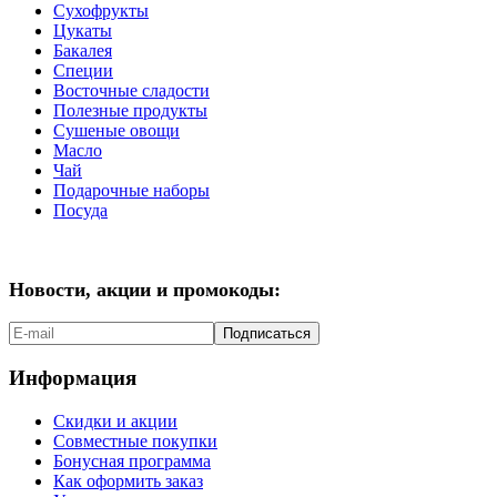
Сухофрукты
Цукаты
Бакалея
Специи
Восточные сладости
Полезные продукты
Сушеные овощи
Масло
Чай
Подарочные наборы
Посуда
Новости, акции и промокоды:
Подписаться
Информация
Скидки и акции
Совместные покупки
Бонусная программа
Как оформить заказ