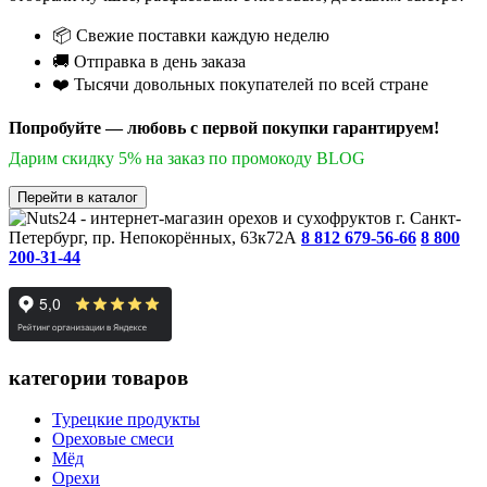
📦 Свежие поставки каждую неделю
🚚 Отправка в день заказа
❤️ Тысячи довольных покупателей по всей стране
Попробуйте — любовь с первой покупки гарантируем!
Дарим скидку 5% на заказ по промокоду BLOG
Перейти в каталог
г. Санкт-
Петербург, пр. Непокорённых, 63к72А
8 812 679-56-66
8 800
200-31-44
категории товаров
Турецкие продукты
Ореховые смеси
Мёд
Орехи