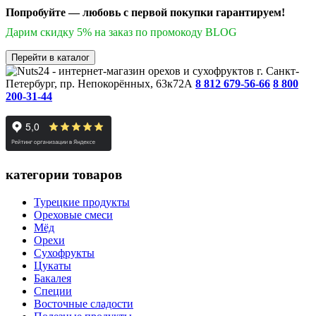
Попробуйте — любовь с первой покупки гарантируем!
Дарим скидку 5% на заказ по промокоду BLOG
Перейти в каталог
г. Санкт-
Петербург, пр. Непокорённых, 63к72А
8 812 679-56-66
8 800
200-31-44
категории товаров
Турецкие продукты
Ореховые смеси
Мёд
Орехи
Сухофрукты
Цукаты
Бакалея
Специи
Восточные сладости