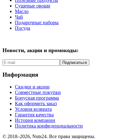
Полезные продукты
Сушеные овощи
Масло
Чай
Подарочные наборы
Посуда
Новости, акции и промокоды:
Подписаться
Информация
Скидки и акции
Совместные покупки
Бонусная программа
Как оформить заказ
Условия возврата
Гарантия качества
История компании
Политика конфиденциальности
© 2018–2026, Nuts24. Все права защищены.