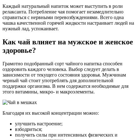
Каждый натуральный напиток может выступить в роли
релаксанта. Потребление чая помогает незамедлительно
справиться с нервными перевозбуждениями. Всего одна
чашка качественной горячей жидкости настраивает людей на
нужный лад, успокаивает.
Как чай влияет на мужское и женское
здоровье?
Грамотно подобранный сорт чайного напитка способен
оздоровить каждого человека. Выбор следует делать в
зависимости от текущего состояния здоровья. Мужчинам
черный чай стоит употреблять для дополнительной
поддержки организма. В нем содержатся необходимые для
этого витамины, микро- и макроэлементы.
Благодаря их высокой концентрации можно:
улучшить настроение;
взбодриться;
получить силы при интенсивных физических и