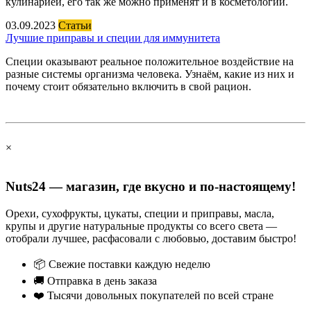
кулинарией, его так же можно применят и в косметологии.
03.09.2023
Статьи
Лучшие приправы и специи для иммунитета
Специи оказывают реальное положительное воздействие на
разные системы организма человека. Узнаём, какие из них и
почему стоит обязательно включить в свой рацион.
×
Nuts24 — магазин, где вкусно и по-настоящему!
Орехи, сухофрукты, цукаты, специи и приправы, масла,
крупы и другие натуральные продукты со всего света —
отобрали лучшее, расфасовали с любовью, доставим быстро!
📦 Свежие поставки каждую неделю
🚚 Отправка в день заказа
❤️ Тысячи довольных покупателей по всей стране