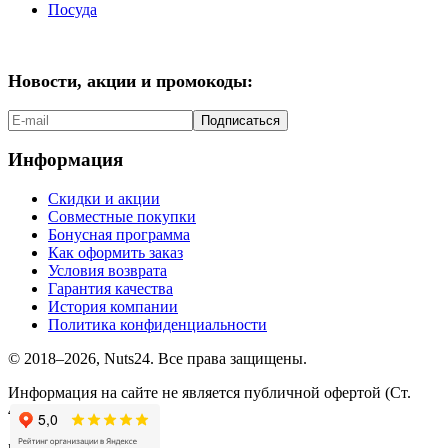
Посуда
Новости, акции и промокоды:
Подписаться
Информация
Скидки и акции
Совместные покупки
Бонусная программа
Как оформить заказ
Условия возврата
Гарантия качества
История компании
Политика конфиденциальности
© 2018–2026, Nuts24. Все права защищены.
Информация на сайте не является публичной офертой (Ст.
437.2 ГК РФ).
мы в соцсетях