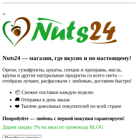
×
Nuts24 — магазин, где вкусно и по-настоящему!
Орехи, сухофрукты, цукаты, специи и приправы, масла,
крупы и другие натуральные продукты со всего света —
отобрали лучшее, расфасовали с любовью, доставим быстро!
📦 Свежие поставки каждую неделю
🚚 Отправка в день заказа
❤️ Тысячи довольных покупателей по всей стране
Попробуйте — любовь с первой покупки гарантируем!
Дарим скидку 5% на заказ по промокоду BLOG