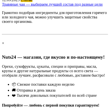
Травяные чаи — выбираем лучший состав под разные цели
Грамотно подобрав ингредиенты для приготовления горячего
или холодного чая, можно улучшить защитные свойства
своего организма.
×
Nuts24 — магазин, где вкусно и по-настоящему!
Орехи, сухофрукты, цукаты, специи и приправы, масла,
крупы и другие натуральные продукты со всего света —
отобрали лучшее, расфасовали с любовью, доставим быстро!
📦 Свежие поставки каждую неделю
🚚 Отправка в день заказа
❤️ Тысячи довольных покупателей по всей стране
Попробуйте — любовь с первой покупки гарантируем!