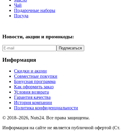
Чай
Подарочные наборы
Посуда
Новости, акции и промокоды:
Подписаться
Информация
Скидки и акции
Совместные покупки
Бонусная программа
Как оформить заказ
Условия возврата
Гарантия качества
История компании
Политика конфиденциальности
© 2018–2026, Nuts24. Все права защищены.
Информация на сайте не является публичной офертой (Ст.