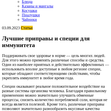
Блюда
Казаны и мангалы
Косушки
Пиалушки
Чайники
03.09.2023
Статьи
Лучшие приправы и специи для
иммунитета
Поддерживать свое здоровье в норме — цель многих людей.
Для этого можно применять различные способы и средства.
Один из наиболее приятных и действительно эффективных —
использовать вполне доступные в любом регионе специи,
которые обладают соответствующими свойствами, чтобы
укреплять иммунитет в любое время года.
Специи оказывают реальное положительное воздействие на
разные системы организма человека. Благодаря правильному
применению можно значительно улучшить обменные
процессы, снизить количество потребляемой соли, которая не
всегда является полезной. Кроме того, различные приправы
позволяют значительно разнообразить вкусовые качества