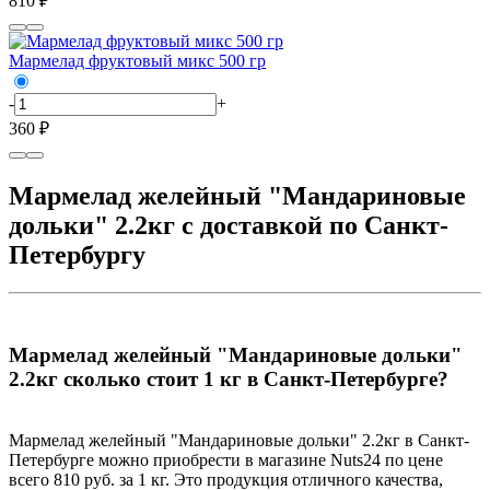
810 ₽
Мармелад фруктовый микс 500 гр
-
+
360 ₽
Мармелад желейный "Мандариновые
дольки" 2.2кг с доставкой по Санкт-
Петербургу
Мармелад желейный "Мандариновые дольки"
2.2кг сколько стоит 1 кг в Санкт-Петербурге?
Мармелад желейный "Мандариновые дольки" 2.2кг в Санкт-
Петербурге можно приобрести в магазине Nuts24 по цене
всего 810 руб. за 1 кг. Это продукция отличного качества,