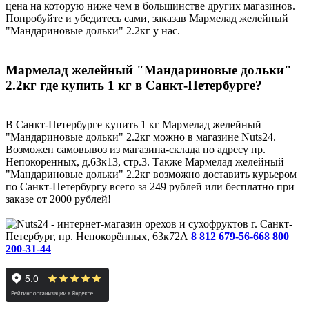
цена на которую ниже чем в большинстве других магазинов.
Попробуйте и убедитесь сами, заказав Мармелад желейный
"Мандариновые дольки" 2.2кг у нас.
Мармелад желейный "Мандариновые дольки"
2.2кг где купить 1 кг в Санкт-Петербурге?
В Санкт-Петербурге купить 1 кг Мармелад желейный
"Мандариновые дольки" 2.2кг можно в магазине Nuts24.
Возможен самовывоз из магазина-склада по адресу пр.
Непокоренных, д.63к13, стр.3. Также Мармелад желейный
"Мандариновые дольки" 2.2кг возможно доставить курьером
по Санкт-Петербургу всего за 249 рублей или бесплатно при
заказе от 2000 рублей!
г. Санкт-
Петербург, пр. Непокорённых, 63к72А
8 812 679-56-66
8 800
200-31-44