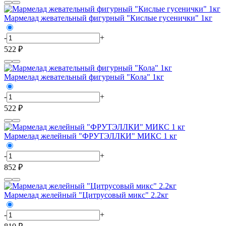
Мармелад жевательный фигурный "Кислые гусенички" 1кг
-
+
522 ₽
Мармелад жевательный фигурный "Кола" 1кг
-
+
522 ₽
Мармелад желейный "ФРУТЭЛЛКИ" МИКС 1 кг
-
+
852 ₽
Мармелад желейный "Цитрусовый микс" 2.2кг
-
+