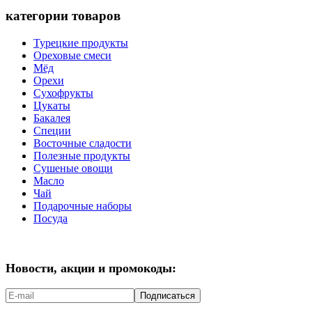
категории товаров
Турецкие продукты
Ореховые смеси
Мёд
Орехи
Сухофрукты
Цукаты
Бакалея
Специи
Восточные сладости
Полезные продукты
Сушеные овощи
Масло
Чай
Подарочные наборы
Посуда
Новости, акции и промокоды:
Подписаться