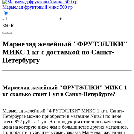
Мармелад фруктовый микс 500 гр
-
+
360 ₽
Мармелад желейный "ФРУТЭЛЛКИ"
МИКС 1 кг с доставкой по Санкт-
Петербургу
Мармелад желейный "ФРУТЭЛЛКИ" МИКС 1
кг сколько стоит 1 уп в Санкт-Петербурге?
Мармелад желейный "ФРУТЭЛЛКИ" МИКС 1 кг в Санкт-
Петербурге можно приобрести в магазине Nuts24 по цене
всего 852 руб. за 1 уп. Это продукция отличного качества,
цена на которую ниже чем в большинстве других магазинов.
Попробуйте и убедитесь сами, заказав Мармелад желейный