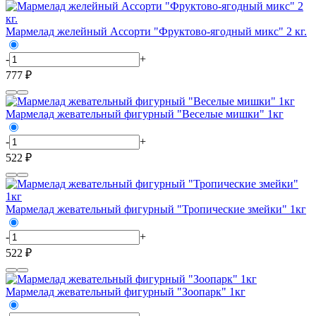
Мармелад желейный Ассорти "Фруктово-ягодный микс" 2 кг.
-
+
777 ₽
Мармелад жевательный фигурный "Веселые мишки" 1кг
-
+
522 ₽
Мармелад жевательный фигурный "Тропические змейки" 1кг
-
+
522 ₽
Мармелад жевательный фигурный "Зоопарк" 1кг