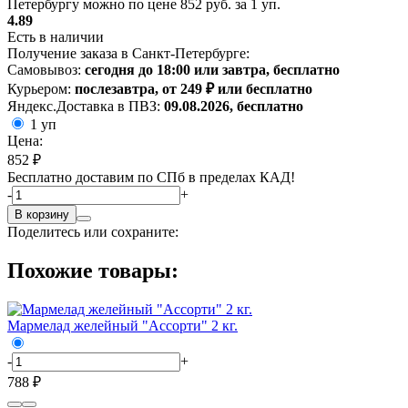
Петербургу можно по цене 852 руб. за 1 уп.
4.89
Есть в наличии
Получение заказа в Санкт-Петербурге:
Самовывоз:
сегодня до 18:00 или завтра, бесплатно
Курьером:
послезавтра, от 249 ₽ или бесплатно
Яндекс.Доставка в ПВЗ:
09.08.2026, бесплатно
1 уп
Цена:
852 ₽
Бесплатно доставим по СПб в пределах КАД!
-
+
В корзину
Поделитесь или сохраните:
Похожие товары:
Мармелад желейный "Ассорти" 2 кг.
-
+
788 ₽