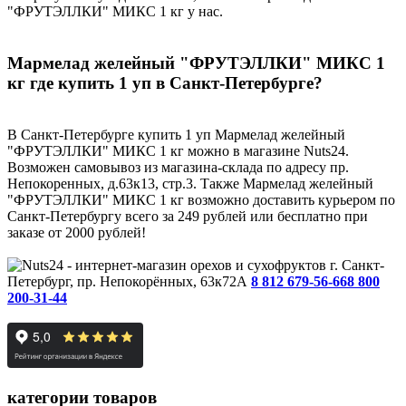
"ФРУТЭЛЛКИ" МИКС 1 кг у нас.
Мармелад желейный "ФРУТЭЛЛКИ" МИКС 1
кг где купить 1 уп в Санкт-Петербурге?
В Санкт-Петербурге купить 1 уп Мармелад желейный
"ФРУТЭЛЛКИ" МИКС 1 кг можно в магазине Nuts24.
Возможен самовывоз из магазина-склада по адресу пр.
Непокоренных, д.63к13, стр.3. Также Мармелад желейный
"ФРУТЭЛЛКИ" МИКС 1 кг возможно доставить курьером по
Санкт-Петербургу всего за 249 рублей или бесплатно при
заказе от 2000 рублей!
г. Санкт-
Петербург, пр. Непокорённых, 63к72А
8 812 679-56-66
8 800
200-31-44
категории товаров