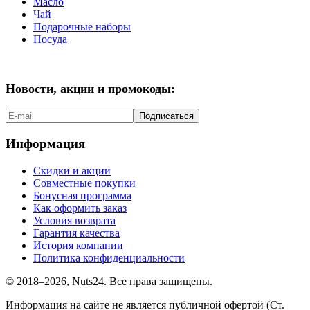
Масло
Чай
Подарочные наборы
Посуда
Новости, акции и промокоды:
Подписаться
Информация
Скидки и акции
Совместные покупки
Бонусная программа
Как оформить заказ
Условия возврата
Гарантия качества
История компании
Политика конфиденциальности
© 2018–2026, Nuts24. Все права защищены.
Информация на сайте не является публичной офертой (Ст.