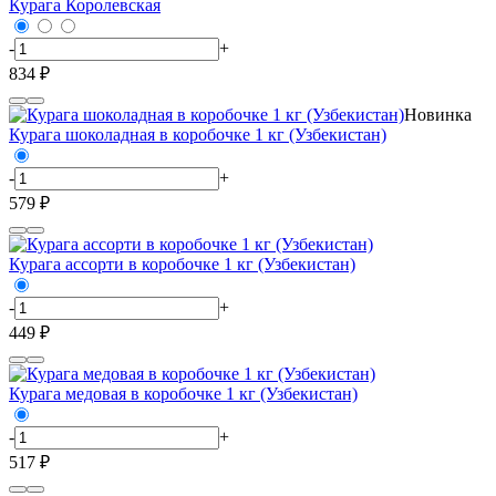
Курага Королевская
-
+
834 ₽
Новинка
Курага шоколадная в коробочке 1 кг (Узбекистан)
-
+
579 ₽
Курага ассорти в коробочке 1 кг (Узбекистан)
-
+
449 ₽
Курага медовая в коробочке 1 кг (Узбекистан)
-
+
517 ₽