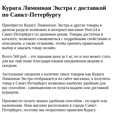
Курага Лимонная Экстра с доставкой
по Санкт-Петербургу
Приобрести Курагу Лимонную Экстра и другие товары в
данном разделе возможно в интернет-магазине Натс24 в
Санкт-Петербурге по дешевым ценам. Товары доступны в
каталоге, возможно ознакомиться с подробными свойствами и
описанием, а также отзывами, чтобы принять правильный
выбор и заказать товар онлайн.
Всего 560 руб. - это хорошая цена за 1 кг, но и она может стать
для вас ещё ниже благодаря нашим ежедневным акциям и
скидкам.
Актуальные сведения о наличии таких товаров как Курага
Лимонная Экстра отображается на сайте магазина, а получить
товар в Санкт-Петербурге возможно наиболее удобным для
вас способом - самовывозом из пункта выдачи или доставкой
курьером.
Произвести оплату можно удобным способом - по карте или
наличными. Наш магазин расположен в городе Санкт-
Петербурге, поэтому мы оперативно привезем Курагу