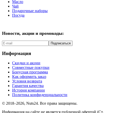
Масло
Чай
Подарочные наборы
Посуда
Новости, акции и промокоды:
Подписаться
Информация
Скидки и акции
Совместные покупки
Бонусная программа
Как оформить заказ
Условия возврата
Гарантия качества
История компании
Политика конфиденциальности
© 2018–2026, Nuts24. Все права защищены.
Информация на сайте не является публичной офертой (Ст.