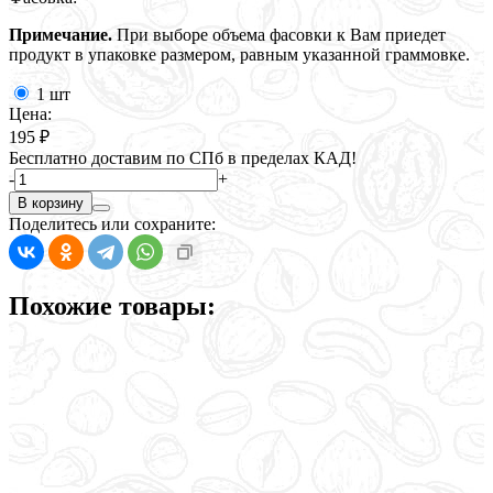
Примечание.
При выборе объема фасовки к Вам приедет
продукт в упаковке размером, равным указанной граммовке.
1 шт
Цена:
195 ₽
Бесплатно доставим по СПб в пределах КАД!
-
+
В корзину
Поделитесь или сохраните:
Похожие товары: