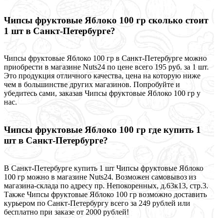
Чипсы фруктовые Яблоко 100 гр сколько стоит
1 шт в Санкт-Петербурге?
Чипсы фруктовые Яблоко 100 гр в Санкт-Петербурге можно
приобрести в магазине Nuts24 по цене всего 195 руб. за 1 шт.
Это продукция отличного качества, цена на которую ниже
чем в большинстве других магазинов. Попробуйте и
убедитесь сами, заказав Чипсы фруктовые Яблоко 100 гр у
нас.
Чипсы фруктовые Яблоко 100 гр где купить 1
шт в Санкт-Петербурге?
В Санкт-Петербурге купить 1 шт Чипсы фруктовые Яблоко
100 гр можно в магазине Nuts24. Возможен самовывоз из
магазина-склада по адресу пр. Непокоренных, д.63к13, стр.3.
Также Чипсы фруктовые Яблоко 100 гр возможно доставить
курьером по Санкт-Петербургу всего за 249 рублей или
бесплатно при заказе от 2000 рублей!