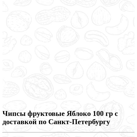
Чипсы фруктовые Яблоко 100 гр с
доставкой по Санкт-Петербургу