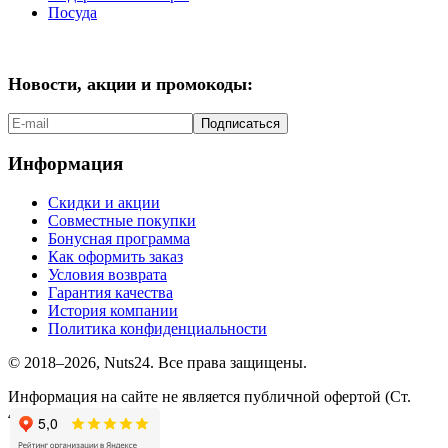
Посуда
Новости, акции и промокоды:
Подписаться
Информация
Скидки и акции
Совместные покупки
Бонусная программа
Как оформить заказ
Условия возврата
Гарантия качества
История компании
Политика конфиденциальности
© 2018–2026, Nuts24. Все права защищены.
Информация на сайте не является публичной офертой (Ст.
437.2 ГК РФ).