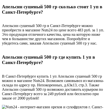
Апельсин сушеный 500 гр сколько стоит 1 уп в
Санкт-Петербурге?
Апельсин сушеный 500 гр в Санкт-Петербурге можно
приобрести в магазине Nuts24 по цене всего 483 руб. за 1 уп.
Это продукция отличного качества, цена на которую ниже
чем в большинстве других магазинов. Попробуйте и
убедитесь сами, заказав Апельсин сушеный 500 гр у нас.
Апельсин сушеный 500 гр где купить 1 уп в
Санкт-Петербурге?
В Санкт-Петербурге купить 1 уп Апельсин сушеный 500 гр
можно в магазине Nuts24. Возможен самовывоз из магазина-
склада по адресу пр. Непокоренных, д.63к13, стр.3. Также
Апельсин сушеный 500 гр возможно доставить курьером по
Санкт-Петербургу всего за 249 рублей или бесплатно при
заказе от 2000 рублей!
г. Санкт-