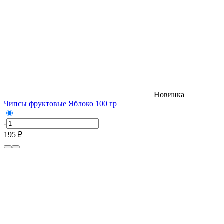
Новинка
Чипсы фруктовые Яблоко 100 гр
-
+
195 ₽