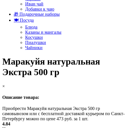
Иван чай
Добавки к чаю
🎁 Подарочные наборы
🍽️ Посуда
Блюда
Казаны и мангалы
Косушки
Пиалушки
Чайники
Маракуйя натуральная
Экстра 500 гр
×
Описание товара:
Приобрести Маракуйя натуральная Экстра 500 гр
самовывозом или с бесплатной доставкой курьером по Санкт-
Петербургу можно по цене 473 руб. за 1 шт.
4.84