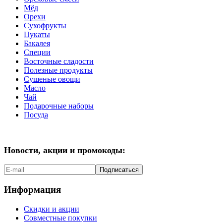
Мёд
Орехи
Сухофрукты
Цукаты
Бакалея
Специи
Восточные сладости
Полезные продукты
Сушеные овощи
Масло
Чай
Подарочные наборы
Посуда
Новости, акции и промокоды:
Подписаться
Информация
Скидки и акции
Совместные покупки