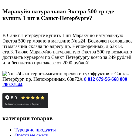
Маракуйя натуральная Экстра 500 гр где
купить 1 шт в Санкт-Петербурге?
В Санкт-Петербурге купить 1 шт Маракуйю натуральную
Экстра 500 гр можно в магазине Nuts24. Возможен самовывоз
из магазина-склада по адресу пр. Непокоренных, д.63к13,
стр.3. Также Маракуйю натуральную Экстра 500 гр возможно
доставить курьером по Санкт-Петербургу всего за 249 рублей
или бесплатно при заказе от 2000 рублей!
г. Санкт-
Петербург, пр. Непокорённых, 63к72А
8 812 679-56-66
8 800
200-31-44
категории товаров
Турецкие продукты
Ореховые смеси