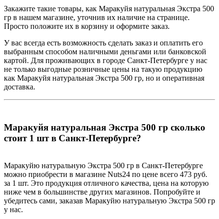
Закажите такие товары, как Маракуйя натуральная Экстра 500
гр в нашем магазине, уточнив их наличие на странице.
Просто положите их в корзину и оформите заказ.
У вас всегда есть возможность сделать заказ и оплатить его
выбранным способом наличными деньгами или банковской
картой. Для проживающих в городе Санкт-Петербурге у нас
не только выгодные розничные цены на такую продукцию
как Маракуйя натуральная Экстра 500 гр, но и оперативная
доставка.
Маракуйя натуральная Экстра 500 гр сколько
стоит 1 шт в Санкт-Петербурге?
Маракуйю натуральную Экстра 500 гр в Санкт-Петербурге
можно приобрести в магазине Nuts24 по цене всего 473 руб.
за 1 шт. Это продукция отличного качества, цена на которую
ниже чем в большинстве других магазинов. Попробуйте и
убедитесь сами, заказав Маракуйю натуральную Экстра 500 гр
у нас.