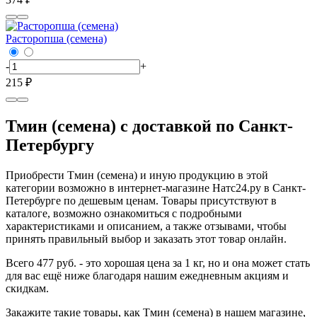
Расторопша (семена)
-
+
215 ₽
Тмин (семена) с доставкой по Санкт-
Петербургу
Приобрести Тмин (семена) и иную продукцию в этой
категории возможно в интернет-магазине Натс24.ру в Санкт-
Петербурге по дешевым ценам. Товары присутствуют в
каталоге, возможно ознакомиться с подробными
характеристиками и описанием, а также отзывами, чтобы
принять правильный выбор и заказать этот товар онлайн.
Всего 477 руб. - это хорошая цена за 1 кг, но и она может стать
для вас ещё ниже благодаря нашим ежедневным акциям и
скидкам.
Закажите такие товары, как Тмин (семена) в нашем магазине,