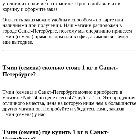
уточнив их наличие на странице. Просто добавьте их в
корзину и оформите заказ.
Оплатить заказ можно удобным способом - по карте или
наличными при получении. Наш магазин расположен в
городе Санкт-Петербурге, поэтому мы оперативно привезем
Тмин (семена) прямо на дом или в офис, а самовывоз будет
ещё выгоднее.
Тмин (семена) сколько стоит 1 кг в Санкт-
Петербурге?
Тмин (семена) в Санкт-Петербурге можно приобрести в
магазине Nuts24 по цене всего 477 руб. за 1 кг. Это продукция
отличного качества, цена на которую ниже чем в большинстве
других магазинов. Попробуйте и убедитесь сами, заказав
Тмин (семена) у нас.
Тмин (семена) где купить 1 кг в Санкт-
Петербурге?