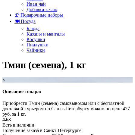
Иван чай
Добавки к чаю
🎁 Подарочные наборы
🍽️ Посуда
Блюда
Казаны и мангалы
Косушки
Пиалушки
Чайники
Тмин (семена), 1 кг
×
Описание товара:
Приобрести Тмин (семена) самовывозом или с бесплатной
доставкой курьером по Санкт-Петербургу можно по цене 477
руб. за 1 кг.
4.63
Есть в наличии
Получение заказа в Санкт-Петербурге: