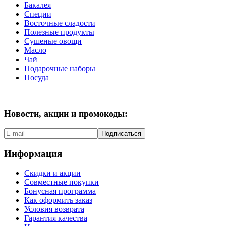
Бакалея
Специи
Восточные сладости
Полезные продукты
Сушеные овощи
Масло
Чай
Подарочные наборы
Посуда
Новости, акции и промокоды:
Подписаться
Информация
Скидки и акции
Совместные покупки
Бонусная программа
Как оформить заказ
Условия возврата
Гарантия качества