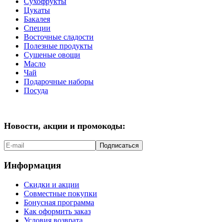
Сухофрукты
Цукаты
Бакалея
Специи
Восточные сладости
Полезные продукты
Сушеные овощи
Масло
Чай
Подарочные наборы
Посуда
Новости, акции и промокоды:
Подписаться
Информация
Скидки и акции
Совместные покупки
Бонусная программа
Как оформить заказ
Условия возврата