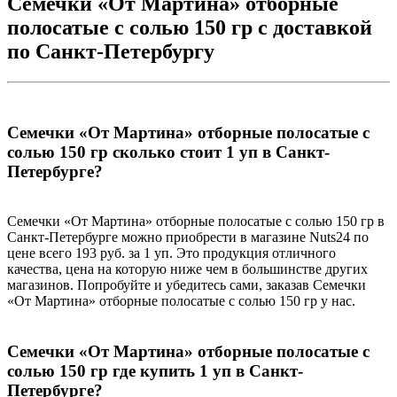
Семечки «От Мартина» отборные
полосатые с солью 150 гр с доставкой
по Санкт-Петербургу
Семечки «От Мартина» отборные полосатые с
солью 150 гр сколько стоит 1 уп в Санкт-
Петербурге?
Семечки «От Мартина» отборные полосатые с солью 150 гр в
Санкт-Петербурге можно приобрести в магазине Nuts24 по
цене всего 193 руб. за 1 уп. Это продукция отличного
качества, цена на которую ниже чем в большинстве других
магазинов. Попробуйте и убедитесь сами, заказав Семечки
«От Мартина» отборные полосатые с солью 150 гр у нас.
Семечки «От Мартина» отборные полосатые с
солью 150 гр где купить 1 уп в Санкт-
Петербурге?