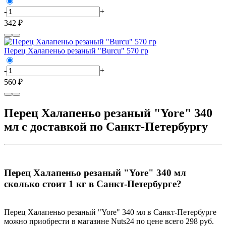
-
+
342 ₽
Перец Халапеньо резаный "Burcu" 570 гр
-
+
560 ₽
Перец Халапеньо резаный "Yore" 340
мл с доставкой по Санкт-Петербургу
Перец Халапеньо резаный "Yore" 340 мл
сколько стоит 1 кг в Санкт-Петербурге?
Перец Халапеньо резаный "Yore" 340 мл в Санкт-Петербурге
можно приобрести в магазине Nuts24 по цене всего 298 руб.