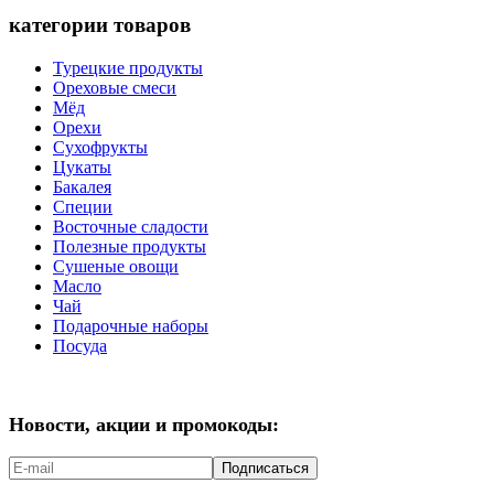
категории товаров
Турецкие продукты
Ореховые смеси
Мёд
Орехи
Сухофрукты
Цукаты
Бакалея
Специи
Восточные сладости
Полезные продукты
Сушеные овощи
Масло
Чай
Подарочные наборы
Посуда
Новости, акции и промокоды:
Подписаться